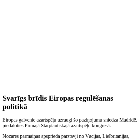
Svarīgs brīdis Eiropas regulēšanas
politikā
Eiropas galvenie azartspēļu uzraugi šo paziņojumu sniedza Madridē,
piedaloties Pirmajā Starptautiskajā azartspēļu kongresā.
Nozares pārmaiņas apsprieda pārstāvji no Vācijas, Lielbritānijas,