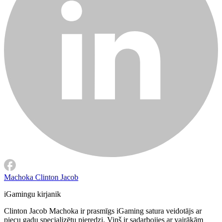
Machoka Clinton Jacob
iGamingu kirjanik
Clinton Jacob Machoka ir prasmīgs iGaming satura veidotājs ar
piecu gadu specializētu pieredzi. Viņš ir sadarbojies ar vairākām