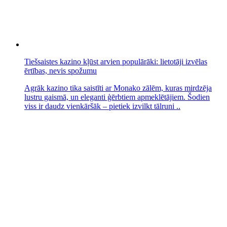
Tiešsaistes kazino kļūst arvien populārāki: lietotāji izvēlas
ērtības, nevis spožumu
Agrāk kazino tika saistīti ar Monako zālēm, kuras mirdzēja
lustru gaismā, un eleganti ģērbtiem apmeklētājiem. Šodien
viss ir daudz vienkāršāk – pietiek izvilkt tālruni ..