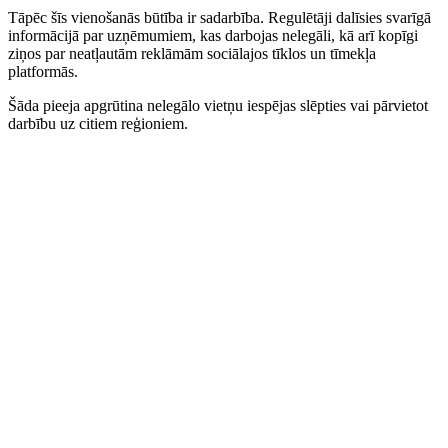
Tāpēc šīs vienošanās būtība ir sadarbība. Regulētāji dalīsies svarīgā
informācijā par uzņēmumiem, kas darbojas nelegāli, kā arī kopīgi
ziņos par neatļautām reklāmām sociālajos tīklos un tīmekļa
platformās.
Šāda pieeja apgrūtina nelegālo vietņu iespējas slēpties vai pārvietot
darbību uz citiem reģioniem.