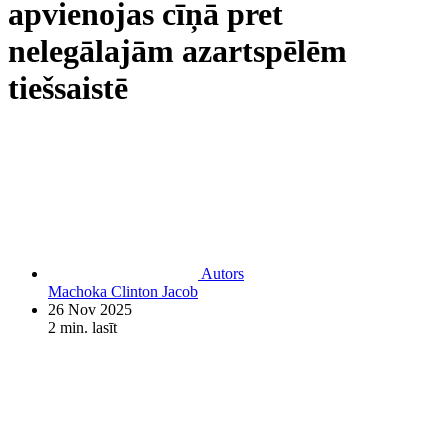
apvienojas cīņā pret
nelegālajām azartspēlēm
tiešsaistē
Autors
Machoka Clinton Jacob
26 Nov 2025
2 min. lasīt