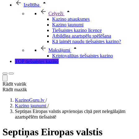
Izglītība
Ceļveži
Kazino atsauksmes
Kazino jaunumi
Tiešsaistes kazino licence
Atbildīga azartspēļu spēlēšana
Kā laimēt naudu tiešsaistes kazino?
Maksājumi
Kriptovalūtas tiešsaistes kazino
TOP tiešsaistes kazino
Rādīt vairāk
Rādīt mazāk
KazinoGuru.lv
/
Kazino jaunumi
/
Septiņas Eiropas valstis apvienojas cīņā pret nelegālajām
azartspēlēm tiešsaistē
Septiņas Eiropas valstis