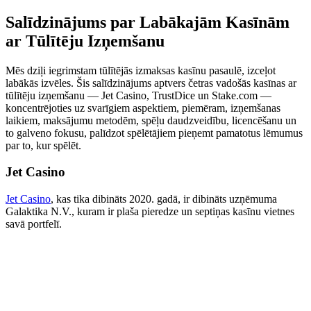
Salīdzinājums par Labākajām Kasīnām
ar Tūlītēju Izņemšanu
Mēs dziļi iegrimstam tūlītējās izmaksas kasīnu pasaulē, izceļot
labākās izvēles. Šis salīdzinājums aptvers četras vadošās kasīnas ar
tūlītēju izņemšanu — Jet Casino, TrustDice un Stake.com —
koncentrējoties uz svarīgiem aspektiem, piemēram, izņemšanas
laikiem, maksājumu metodēm, spēļu daudzveidību, licencēšanu un
to galveno fokusu, palīdzot spēlētājiem pieņemt pamatotus lēmumus
par to, kur spēlēt.
Jet Casino
Jet Casino
, kas tika dibināts 2020. gadā, ir dibināts uzņēmuma
Galaktika N.V., kuram ir plaša pieredze un septiņas kasīnu vietnes
savā portfelī.