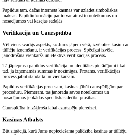
Papildus tam, dažas interneta kasīnas var uzlādēt simboliskas
maksas. Papildinformāciju par to var atrast to noteikumos un
nosacījumos vai kasejas sadaļās.
Verifikācija un Caurspīdība
Vēl viens svarīgs aspekts, ko Jums jāņem vērā, izvēloties kasīnu ar
tūlītēju izņemšanu, ir verifikācijas process. Spēcīgai izvēlei
jānodrošina vienkāršs un efektīvs verifikācijas process.
Tā jāpieprasa papildus verifikācija un identitātes pierādījumi tikai
tad, ja izņemamās summas ir nozīmīgas. Protams, verifikācijas
process jābūt standarta un vienkāršam.
Papildus verifikācijas procesam, kasīnas jābūt caurspīdīgām par
procedūru. Piemēram, tās jānorāda savos noteikumos un
nosacījumos jebkādas specifiskas derību prasības.
Caurspīdība ir izšķiroša labai azartspēļu pieredzei.
Kasīnas Atbalsts
Būt situācijā, kurā Jums nepieciešama palīdzība kasīnas ar tūlītēju