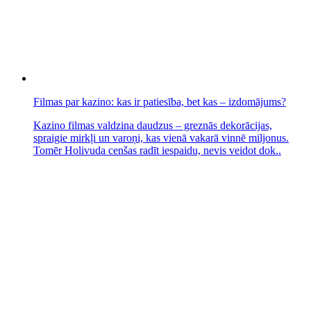
Filmas par kazino: kas ir patiesība, bet kas – izdomājums?
Kazino filmas valdzina daudzus – greznās dekorācijas,
spraigie mirkļi un varoņi, kas vienā vakarā vinnē miljonus.
Tomēr Holivuda cenšas radīt iespaidu, nevis veidot dok..