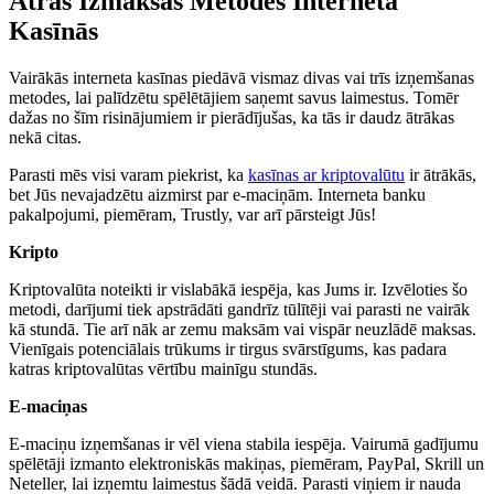
Ātras Izmaksas Metodes Interneta
Kasīnās
Vairākās interneta kasīnas piedāvā vismaz divas vai trīs izņemšanas
metodes, lai palīdzētu spēlētājiem saņemt savus laimestus. Tomēr
dažas no šīm risinājumiem ir pierādījušas, ka tās ir daudz ātrākas
nekā citas.
Parasti mēs visi varam piekrist, ka
kasīnas ar kriptovalūtu
ir ātrākās,
bet Jūs nevajadzētu aizmirst par e-maciņām. Interneta banku
pakalpojumi, piemēram, Trustly, var arī pārsteigt Jūs!
Kripto
Kriptovalūta noteikti ir vislabākā iespēja, kas Jums ir. Izvēloties šo
metodi, darījumi tiek apstrādāti gandrīz tūlītēji vai parasti ne vairāk
kā stundā. Tie arī nāk ar zemu maksām vai vispār neuzlādē maksas.
Vienīgais potenciālais trūkums ir tirgus svārstīgums, kas padara
katras kriptovalūtas vērtību mainīgu stundās.
E-maciņas
E-maciņu izņemšanas ir vēl viena stabila iespēja. Vairumā gadījumu
spēlētāji izmanto elektroniskās makiņas, piemēram, PayPal, Skrill un
Neteller, lai izņemtu laimestus šādā veidā. Parasti viņiem ir nauda