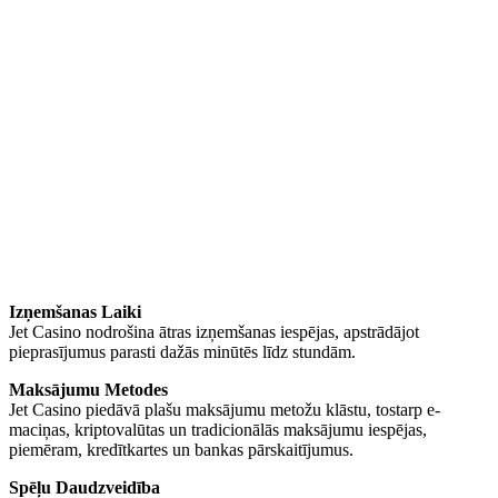
Izņemšanas Laiki
Jet Casino nodrošina ātras izņemšanas iespējas, apstrādājot
pieprasījumus parasti dažās minūtēs līdz stundām.
Maksājumu Metodes
Jet Casino piedāvā plašu maksājumu metožu klāstu, tostarp e-
maciņas, kriptovalūtas un tradicionālās maksājumu iespējas,
piemēram, kredītkartes un bankas pārskaitījumus.
Spēļu Daudzveidība