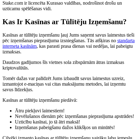
Stake.com ir licencēta Kurasao valdības, nodrošinot drošu un
uzticamu spēlēšanas vidi.
Kas Ir Kasīnas ar Tūlītēju Izņemšanu?
Kasīnas ar tūlītēju izņemšanu ļauj Jums saņemt savus laimestus tieši
pēc izņemšanas pieprasījuma izsniegšanas. Tās atšķiras no
standarta
interneta kasīnām
, kas parasti prasa dienas vai nedēļas, lai pabeigtu
izmaksas.
Daudzos gadījumos šīs vietnes sola zibspārnām ātras izmaksas
kriptovalūtās.
Tomēr dažas var palīdzēt Jums izbaudīt savus laimestus uzreiz,
izmantojot e-maciņas vai citas maksājumu metodes, lai izņemtu
savus līdzekļus.
Kasīnas ar tūlītēju izņemšanu piedāvā:
Ātru piekļuvi laimestiem!
Nevēlušanos dienām pēc izņemšanas pieprasījuma apstrādes!
Uzticību kasīnai, jo tā ātri maksā!
Izņemšanas pabeigšanu dažos klikšķos un minūtēs!
Cilvēki izmanto kasīnas ar tūlītēju izņemšanu vairāku labu iemeslu