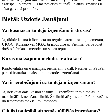
azartspēļu pieredzi. Jūs tās novērtēsiet, īpaši, ja ātras izmaksas ir
Jūsu galvenā prioritāte.
Biežāk Uzdotie Jautājumi
Vai kasīnas ar tūlītēju izņemšanu ir drošas?
Jā, tiklīdz kasīna ir licencēta un regulēta atzītā iestādē, piemēram,
UKGC, Kurasao vai MGA, tā jābūt drošai. Vienmēr pārbaudiet
drošas šifrēšanas metodes un stipru reputāciju.
Kuras maksājumu metodes ir ātrākās?
Kriptovalūtas un e-maciņas, piemēram, Skrill, Neteller un PayPal,
parasti ir ātrākās maksājumu metodes izņemšanai.
Vai ir ierobežojumi uz tūlītējām izņemšanām?
Jā, lielākajai daļai kasīnu ar tūlītēju izņemšanu ir minimālās un
maksimālās izņemšanas limiti. Šie limiti atšķiras atkarībā no kasīnas
un izmantotās maksājumu metodes.
Cik ilgi patiesībā aizņemās tūlītējās izņemšanas?