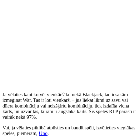
Ja vēlaties kaut ko vēl vienkāršāku nekā Blackjack, tad iesakām
izmēģināt War. Tas ir ļoti vienkārši – jūs liekat likmi uz savu vai
dīlera kombināciju vai neizšķirtu kombināciju, tiek izdalīta viena
kārts, un uzvar tas, kuram ir augstāka kārts. Šīs spēles RTP parasti ir
vairāk nekā 97%.
Vai, ja vēlaties pilnībā atpūsties un baudīt spēli, izvēlieties vieglākas
spēles, piemēram,
Uno
.