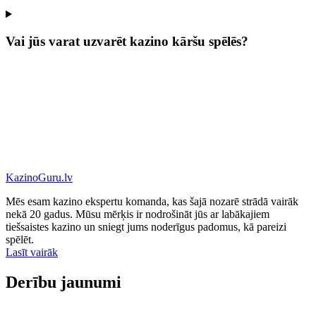
Vai jūs varat uzvarēt kazino kāršu spēlēs?
KazinoGuru.lv
Mēs esam kazino ekspertu komanda, kas šajā nozarē strādā vairāk
nekā 20 gadus. Mūsu mērķis ir nodrošināt jūs ar labākajiem
tiešsaistes kazino un sniegt jums noderīgus padomus, kā pareizi
spēlēt.
Lasīt vairāk
Derību jaunumi