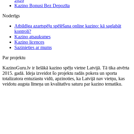
2026
Kazino Bonusi Bez Depozīta
Noderīgs
Atbildīga azartspēļu spēlēšana online kazino: kā saglabāt
kontroli?
Kazino atsauksmes
Kazino licences
Sazinieties ar mums
Par projektu
KazinoGuru.lv ir lielākā kazino spēļu vietne Latvijā. Tā tika atvērta
2015. gadā. Ideja izveidot šo projektu radās pokera un sporta
totalizatora entuziastu vidū, apzinoties, ka Latvijā nav vietņu, kas
veidotu augsta līmeņa un kvalitatīvu saturu par kazino tematiku.