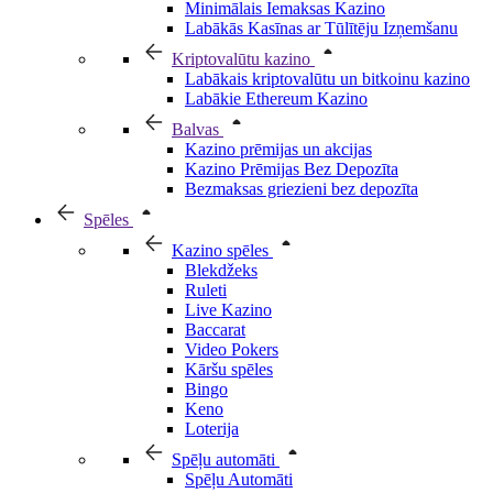
Minimālais Iemaksas Kazino
Labākās Kasīnas ar Tūlītēju Izņemšanu
Kriptovalūtu kazino
Labākais kriptovalūtu un bitkoinu kazino
Labākie Ethereum Kazino
Balvas
Kazino prēmijas un akcijas
Kazino Prēmijas Bez Depozīta
Bezmaksas griezieni bez depozīta
Spēles
Kazino spēles
Blekdžeks
Ruleti
Live Kazino
Baccarat
Video Pokers
Kāršu spēles
Bingo
Keno
Loterija
Spēļu automāti
Spēļu Automāti