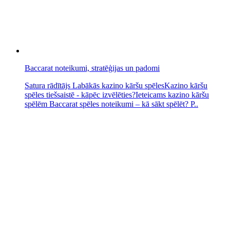
Baccarat noteikumi, stratēģijas un padomi
Satura rādītājs Labākās kazino kāršu spēlesKazino kāršu
spēles tiešsaistē - kāpēc izvēlēties?Ieteicams kazino kāršu
spēlēm Baccarat spēles noteikumi – kā sākt spēlēt? P..