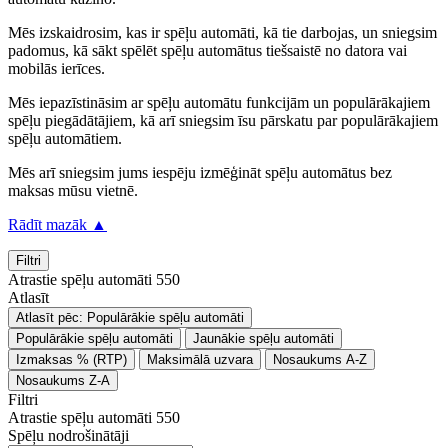
Mēs izskaidrosim, kas ir spēļu automāti, kā tie darbojas, un sniegsim
padomus, kā sākt spēlēt spēļu automātus tiešsaistē no datora vai
mobilās ierīces.
Mēs iepazīstināsim ar spēļu automātu funkcijām un populārākajiem
spēļu piegādātājiem, kā arī sniegsim īsu pārskatu par populārākajiem
spēļu automātiem.
Mēs arī sniegsim jums iespēju izmēģināt spēļu automātus bez
maksas mūsu vietnē.
Rādīt mazāk
▲
Filtri
Atrastie spēļu automāti 550
Atlasīt
Atlasīt pēc: Populārākie spēļu automāti
Populārākie spēļu automāti
Jaunākie spēļu automāti
Izmaksas % (RTP)
Maksimālā uzvara
Nosaukums A-Z
Nosaukums Z-A
Filtri
Atrastie spēļu automāti 550
Spēļu nodrošinātāji