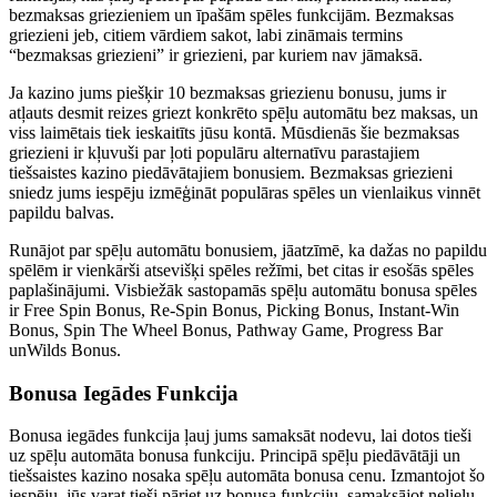
bezmaksas griezieniem un īpašām spēles funkcijām. Bezmaksas
griezieni jeb, citiem vārdiem sakot, labi zināmais termins
“bezmaksas griezieni” ir griezieni, par kuriem nav jāmaksā.
Ja kazino jums piešķir 10 bezmaksas griezienu bonusu, jums ir
atļauts desmit reizes griezt konkrēto spēļu automātu bez maksas, un
viss laimētais tiek ieskaitīts jūsu kontā. Mūsdienās šie bezmaksas
griezieni ir kļuvuši par ļoti populāru alternatīvu parastajiem
tiešsaistes kazino piedāvātajiem bonusiem. Bezmaksas griezieni
sniedz jums iespēju izmēģināt populāras spēles un vienlaikus vinnēt
papildu balvas.
Runājot par spēļu automātu bonusiem, jāatzīmē, ka dažas no papildu
spēlēm ir vienkārši atsevišķi spēles režīmi, bet citas ir esošās spēles
paplašinājumi. Visbiežāk sastopamās spēļu automātu bonusa spēles
ir Free Spin Bonus, Re-Spin Bonus, Picking Bonus, Instant-Win
Bonus, Spin The Wheel Bonus, Pathway Game, Progress Bar
unWilds Bonus.
Bonusa Iegādes Funkcija
Bonusa iegādes funkcija ļauj jums samaksāt nodevu, lai dotos tieši
uz spēļu automāta bonusa funkciju. Principā spēļu piedāvātāji un
tiešsaistes kazino nosaka spēļu automāta bonusa cenu. Izmantojot šo
iespēju, jūs varat tieši pāriet uz bonusa funkciju, samaksājot nelielu