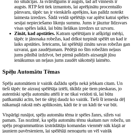
no situācijas. Ja svārstīgums ir augsts, tad arī vinnests ir
augsts. RTP šeit tiek izmantots, lai aprēķinātu procentuālo
pārsvaru, tāpēc tas ir vienkāršs aprēķins, kas palīdz noteikt
laimesta izredzes. Šādā veidā spēlētājs var aplēst katrai spēles
sesijai nepieciešamo likmju summu. Jums ir jāuztur līdzsvars
visas spēles laikā, lai būtu lielākas izredzes uz uzvaru.
Zināt, kad apstāties.
Katram spēlētājam ir atšķirīgi mērķi,
tāpēc ir jānosaka robežas, kad drīkst turpināt spēlēt un kad ir
laiks apstāties. Ieteicams, lai spēlētāji zinātu savas robežas gan
uzvarai, gan zaudējumam. Pēdējā no šīm robežām neļaus
jums pilnībā izdzīvot, bet pirmā palīdzēs aizsargāt jūsu
ienākumus un neļaus jums zaudēt sākotnēji laimēto.
Spēļu Automātu Tēmas
Spēļu automātiem ir vairāk dažādu spēļu nekā jebkam citam. Un
tieši tāpēc tie aizrauj spēlētāja iztēli, tiklīdz pie tiem pieskaras, jo
autentiski spēļu automātu attēli ir ne tikai veidoti tā, lai būtu
patīkamāki acīm, bet tie slēpj daudz ko vairāk. Tieši šī iemesla dēļ
nākamajā rakstā mēs aplūkosim, kādi tie ir un kādi tie var būt.
Vispārīgi runājot, spēļu automāta tēma ir spēles žanrs, sižets vai
pamats. Tas nozīmē, ka spēļu automātu tēmu skaitam nav robežu, un
spēļu programmatūras izstrādātāju komandas vienmēr nāk klajā ar
jauniem pavērsieniem, lai spēlētāji nenogurtu un vēl vairāk