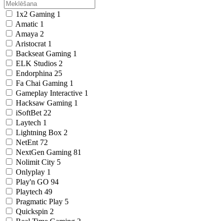
1x2 Gaming
1
Amatic
1
Amaya
2
Aristocrat
1
Backseat Gaming
1
ELK Studios
2
Endorphina
25
Fa Chai Gaming
1
Gameplay Interactive
1
Hacksaw Gaming
1
iSoftBet
22
Laytech
1
Lightning Box
2
NetEnt
72
NextGen Gaming
81
Nolimit City
5
Onlyplay
1
Play'n GO
94
Playtech
49
Pragmatic Play
5
Quickspin
2