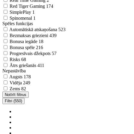
Real Time Gaming
2
Red Tiger Gaming
174
SimplePlay
1
Spinomenal
1
Spēles funkcijas
Automātiskā atskaņošana
523
Bezmaksas griezieni
439
Bonusa iegāde
18
Bonusa spēle
216
Progresīvais džekpots
57
Risks
68
Ātrs griešanās
411
Nepastāvība
Augsts
178
Vidēja
249
Zems
82
Notīrīt filtrus
Filtri
(550)