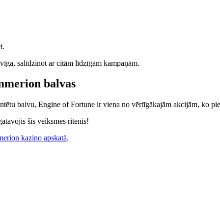
t.
devīga, salīdzinot ar citām līdzīgām kampaņām.
Immerion balvas
antētu balvu, Engine of Fortune ir viena no vērtīgākajām akcijām, ko p
atavojis šis veiksmes ritenis!
erion kazino apskatā
.