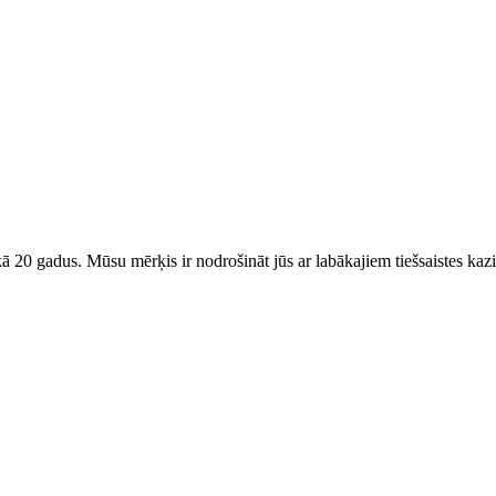
 20 gadus. Mūsu mērķis ir nodrošināt jūs ar labākajiem tiešsaistes kazi