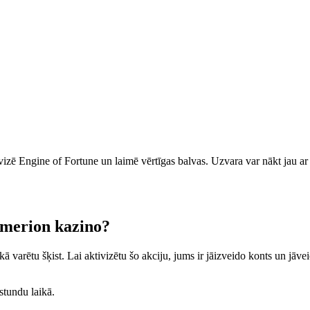
tivizē Engine of Fortune un laimē vērtīgas balvas. Uzvara var nākt jau ar
mmerion kazino?
kā varētu šķist. Lai aktivizētu šo akciju, jums ir jāizveido konts un j
stundu laikā.