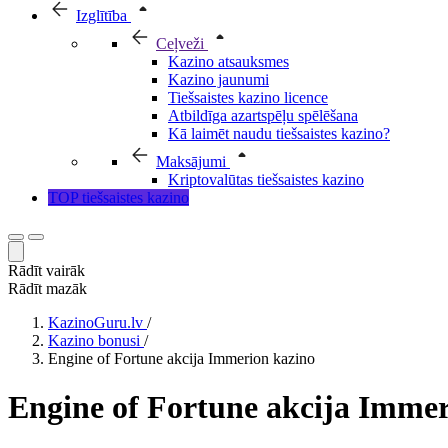
Izglītība
Ceļveži
Kazino atsauksmes
Kazino jaunumi
Tiešsaistes kazino licence
Atbildīga azartspēļu spēlēšana
Kā laimēt naudu tiešsaistes kazino?
Maksājumi
Kriptovalūtas tiešsaistes kazino
TOP tiešsaistes kazino
Rādīt vairāk
Rādīt mazāk
KazinoGuru.lv
/
Kazino bonusi
/
Engine of Fortune akcija Immerion kazino
Engine of Fortune akcija Immer