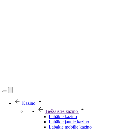
Kazino
Tiešsaistes kazino
Labākie kazino
Labākie jaunie kazino
Labākie mobilie kazino