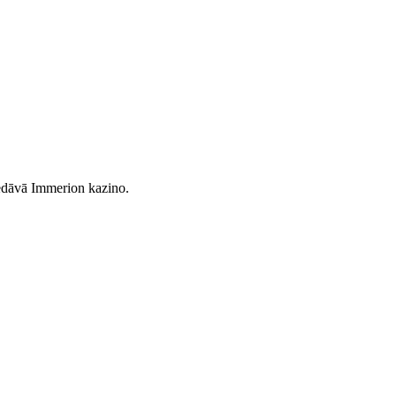
iedāvā Immerion kazino.