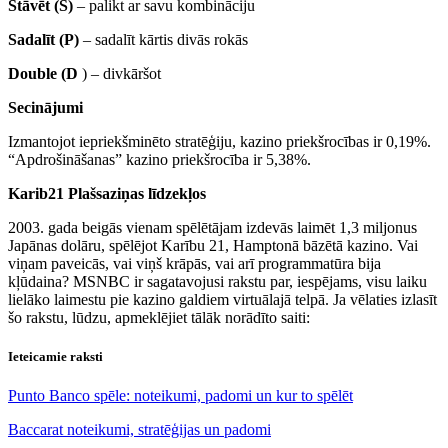
Stāvēt (S)
– palikt ar savu kombināciju
Sadalīt (P)
– sadalīt kārtis divās rokās
Double (D
) – divkāršot
Secinājumi
Izmantojot iepriekšminēto stratēģiju, kazino priekšrocības ir 0,19%.
“Apdrošināšanas” kazino priekšrocība ir 5,38%.
Karib
21 Plašsaziņas līdzekļos
2003. gada beigās vienam spēlētājam izdevās laimēt 1,3 miljonus
Japānas dolāru, spēlējot Karību 21, Hamptonā bāzētā kazino. Vai
viņam paveicās, vai viņš krāpās, vai arī programmatūra bija
kļūdaina? MSNBC ir sagatavojusi rakstu par, iespējams, visu laiku
lielāko laimestu pie kazino galdiem virtuālajā telpā. Ja vēlaties izlasīt
šo rakstu, lūdzu, apmeklējiet tālāk norādīto saiti:
Ieteicamie raksti
Punto Banco spēle: noteikumi, padomi un kur to spēlēt
Baccarat noteikumi, stratēģijas un padomi