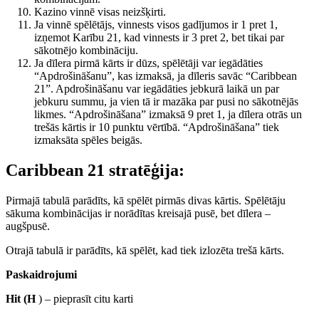
Kazino vinnē visas neizšķirti.
Ja vinnē spēlētājs, vinnests visos gadījumos ir 1 pret 1,
izņemot Karību 21, kad vinnests ir 3 pret 2, bet tikai par
sākotnējo kombināciju.
Ja dīlera pirmā kārts ir dūzs, spēlētāji var iegādāties
“Apdrošināšanu”, kas izmaksā, ja dīleris savāc “Caribbean
21”. Apdrošināšanu var iegādāties jebkurā laikā un par
jebkuru summu, ja vien tā ir mazāka par pusi no sākotnējās
likmes. “Apdrošināšana” izmaksā 9 pret 1, ja dīlera otrās un
trešās kārtis ir 10 punktu vērtībā. “Apdrošināšana” tiek
izmaksāta spēles beigās.
Caribbean 21 stratēģija:
Pirmajā tabulā parādīts, kā spēlēt pirmās divas kārtis. Spēlētāju
sākuma kombinācijas ir norādītas kreisajā pusē, bet dīlera –
augšpusē.
Otrajā tabulā ir parādīts, kā spēlēt, kad tiek izlozēta trešā kārts.
Paskaidrojumi
Hit (H
) – pieprasīt citu karti