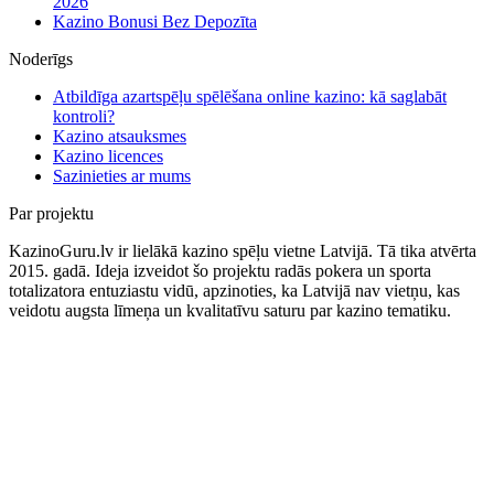
2026
Kazino Bonusi Bez Depozīta
Noderīgs
Atbildīga azartspēļu spēlēšana online kazino: kā saglabāt
kontroli?
Kazino atsauksmes
Kazino licences
Sazinieties ar mums
Par projektu
KazinoGuru.lv ir lielākā kazino spēļu vietne Latvijā. Tā tika atvērta
2015. gadā. Ideja izveidot šo projektu radās pokera un sporta
totalizatora entuziastu vidū, apzinoties, ka Latvijā nav vietņu, kas
veidotu augsta līmeņa un kvalitatīvu saturu par kazino tematiku.