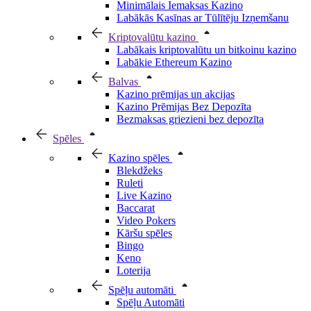
Minimālais Iemaksas Kazino
Labākās Kasīnas ar Tūlītēju Izņemšanu
Kriptovalūtu kazino
Labākais kriptovalūtu un bitkoinu kazino
Labākie Ethereum Kazino
Balvas
Kazino prēmijas un akcijas
Kazino Prēmijas Bez Depozīta
Bezmaksas griezieni bez depozīta
Spēles
Kazino spēles
Blekdžeks
Ruleti
Live Kazino
Baccarat
Video Pokers
Kāršu spēles
Bingo
Keno
Loterija
Spēļu automāti
Spēļu Automāti