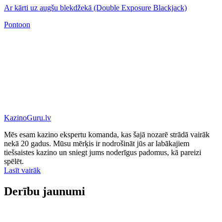
Ar kārti uz augšu blekdžekā (Double Exposure Blackjack)
Pontoon
KazinoGuru.lv
Mēs esam kazino ekspertu komanda, kas šajā nozarē strādā vairāk
nekā 20 gadus. Mūsu mērķis ir nodrošināt jūs ar labākajiem
tiešsaistes kazino un sniegt jums noderīgus padomus, kā pareizi
spēlēt.
Lasīt vairāk
Derību jaunumi