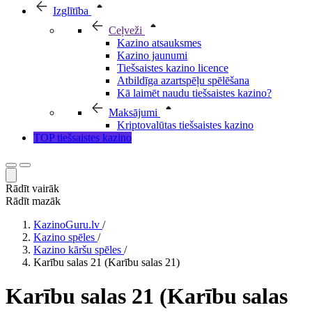
Izglītība
Ceļveži
Kazino atsauksmes
Kazino jaunumi
Tiešsaistes kazino licence
Atbildīga azartspēļu spēlēšana
Kā laimēt naudu tiešsaistes kazino?
Maksājumi
Kriptovalūtas tiešsaistes kazino
TOP tiešsaistes kazino
Rādīt vairāk
Rādīt mazāk
KazinoGuru.lv
/
Kazino spēles
/
Kazino kāršu spēles
/
Karību salas 21 (Karību salas 21)
Karību salas 21 (Karību salas