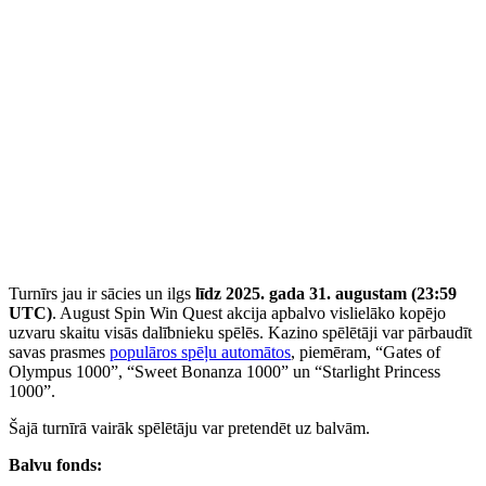
Turnīrs jau ir sācies un ilgs
līdz 2025. gada 31. augustam (23:59
UTC)
. August Spin Win Quest akcija apbalvo vislielāko kopējo
uzvaru skaitu visās dalībnieku spēlēs. Kazino spēlētāji var pārbaudīt
savas prasmes
populāros spēļu automātos
, piemēram, “Gates of
Olympus 1000”, “Sweet Bonanza 1000” un “Starlight Princess
1000”.
Šajā turnīrā vairāk spēlētāju var pretendēt uz balvām.
Balvu fonds: