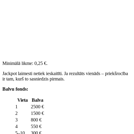
Minimālā likme: 0,25 €.
Jackpot laimesti netiek ieskaitīti. Ja rezultāts vienāds – priekšrocība
ir tam, kurš to sasniedzis pirmais.
Balvu fonds:
Vieta
Balva
1
2500 €
2
1500 €
3
800 €
4
550 €
5–10
300 €