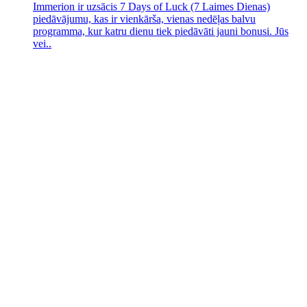
Immerion ir uzsācis 7 Days of Luck (7 Laimes Dienas)
piedāvājumu, kas ir vienkārša, vienas nedēļas balvu
programma, kur katru dienu tiek piedāvāti jauni bonusi. Jūs
vei..