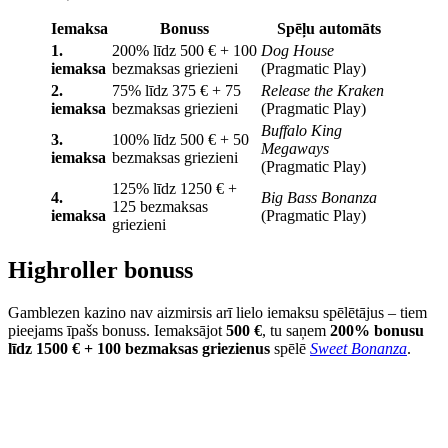
Iemaksa
Bonuss
Spēļu automāts
1.
200% līdz 500 € + 100
Dog House
iemaksa
bezmaksas griezieni
(Pragmatic Play)
2.
75% līdz 375 € + 75
Release the Kraken
iemaksa
bezmaksas griezieni
(Pragmatic Play)
Buffalo King
3.
100% līdz 500 € + 50
Megaways
iemaksa
bezmaksas griezieni
(Pragmatic Play)
125% līdz 1250 € +
4.
Big Bass Bonanza
125 bezmaksas
iemaksa
(Pragmatic Play)
griezieni
Highroller bonuss
Gamblezen kazino nav aizmirsis arī lielo iemaksu spēlētājus – tiem
pieejams īpašs bonuss. Iemaksājot
500 €
, tu saņem
200% bonusu
līdz 1500 € + 100 bezmaksas griezienus
spēlē
Sweet Bonanza
.