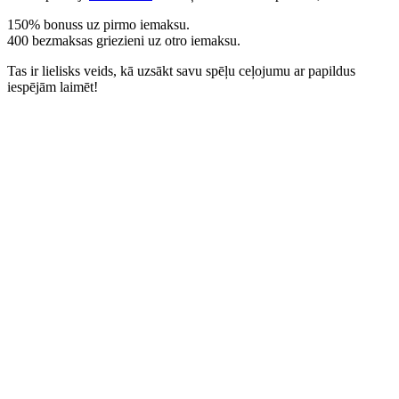
150% bonuss uz pirmo iemaksu.
400 bezmaksas griezieni uz otro iemaksu.
Tas ir lielisks veids, kā uzsākt savu spēļu ceļojumu ar papildus
iespējām laimēt!