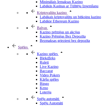
Minimālais Iemaksas Kazino
Labākās Kasīnas ar Tūlītēju Izņemšanu
Kriptovalūtu kazino
Labākais kriptovalūtu un bitkoinu kazino
Labākie Ethereum Kazino
Balvas
Kazino prēmijas un akcijas
Kazino Prēmijas Bez Depozīta
Bezmaksas griezieni bez depozīta
Spēles
Kazino spēles
Blekdžeks
Ruleti
Live Kazino
Baccarat
Video Pokers
Kāršu spēles
Bingo
Keno
Loterija
Spēļu automāti
Spēļu Automāti