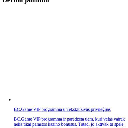
Derību jaunumi
BC.Game VIP programma un ekskluzīvas privilēģijas
BC.Game VIP programma ir paredzēta tiem, kuri vēlas vairāk
nekā tikai parastos kazino bonusus. Tātad, jo aktīvāk tu spēlē,