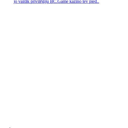
jo vairāk privilēģiju BC.Game kazino tev pied..