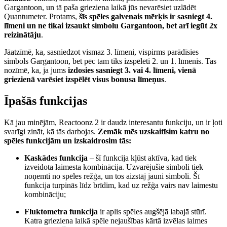
Gargantoon, un tā paša grieziena laikā jūs nevarēsiet uzlādēt
Quantumeter. Protams,
šīs spēles galvenais mērķis ir sasniegt 4.
līmeni un ne tikai izsaukt simbolu Gargantoon, bet arī iegūt 2x
reizinātāju
.
Jāatzīmē, ka, sasniedzot vismaz 3. līmeni, vispirms parādīsies
simbols Gargantoon, bet pēc tam tiks izspēlēti 2. un 1. līmenis. Tas
nozīmē, ka, ja jums
izdosies sasniegt 3. vai 4. līmeni, vienā
griezienā varēsiet izspēlēt visus bonusa līmeņus
.
Īpašās funkcijas
Kā jau minējām, Reactoonz 2 ir daudz interesantu funkciju, un ir ļoti
svarīgi zināt, kā tās darbojas.
Zemāk mēs uzskaitīsim katru no
spēles funkcijām un izskaidrosim tās:
Kaskādes funkcija
– šī funkcija kļūst aktīva, kad tiek
izveidota laimesta kombinācija. Uzvarējušie simboli tiek
noņemti no spēles režģa, un tos aizstāj jauni simboli. Šī
funkcija turpinās līdz brīdim, kad uz režģa vairs nav laimestu
kombināciju;
Fluktometra funkcija
ir aplis spēles augšējā labajā stūrī.
Katra grieziena laikā spēle nejaušības kārtā izvēlas laimes