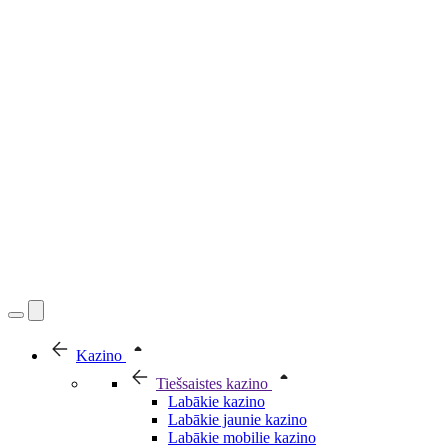
Kazino
Tiešsaistes kazino
Labākie kazino
Labākie jaunie kazino
Labākie mobilie kazino