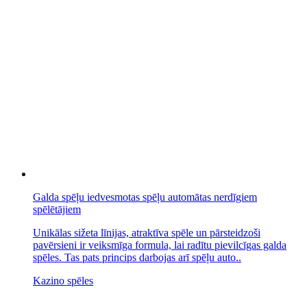
Galda spēļu iedvesmotas spēļu automātas nerdīgiem
spēlētājiem
Unikālas sižeta līnijas, atraktīva spēle un pārsteidzoši
pavērsieni ir veiksmīga formula, lai radītu pievilcīgas galda
spēles. Tas pats princips darbojas arī spēļu auto..
Kazino spēles