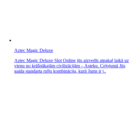
Aztec Magic Deluxe
Aztec Magic Deluxe Slot Online jūs aizvedīs atpakaļ laikā uz
vienu no krāšņākajām civilizācijām – Asteku. Ceļojumā Jūs
gaida standarta ruļļu kombinācija, kurā Jums ir j..