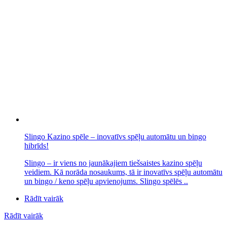
Slingo Kazino spēle – inovatīvs spēļu automātu un bingo
hibrīds!
Slingo – ir viens no jaunākajiem tiešsaistes kazino spēļu
veidiem. Kā norāda nosaukums, tā ir inovatīvs spēļu automātu
un bingo / keno spēļu apvienojums. Slingo spēlēs ..
Rādīt vairāk
Rādīt vairāk