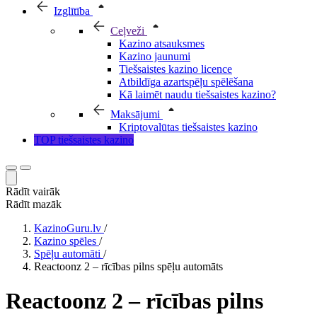
Izglītība
Ceļveži
Kazino atsauksmes
Kazino jaunumi
Tiešsaistes kazino licence
Atbildīga azartspēļu spēlēšana
Kā laimēt naudu tiešsaistes kazino?
Maksājumi
Kriptovalūtas tiešsaistes kazino
TOP tiešsaistes kazino
Rādīt vairāk
Rādīt mazāk
KazinoGuru.lv
/
Kazino spēles
/
Spēļu automāti
/
Reactoonz 2 – rīcības pilns spēļu automāts
Reactoonz 2 – rīcības pilns