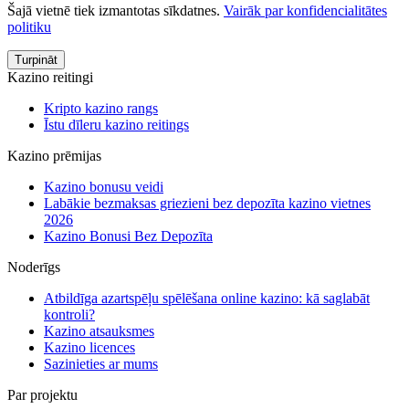
Šajā vietnē tiek izmantotas sīkdatnes.
Vairāk par konfidencialitātes
politiku
Turpināt
Kazino reitingi
Kripto kazino rangs
Īstu dīleru kazino reitings
Kazino prēmijas
Kazino bonusu veidi
Labākie bezmaksas griezieni bez depozīta kazino vietnes
2026
Kazino Bonusi Bez Depozīta
Noderīgs
Atbildīga azartspēļu spēlēšana online kazino: kā saglabāt
kontroli?
Kazino atsauksmes
Kazino licences
Sazinieties ar mums
Par projektu