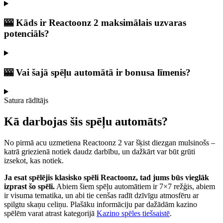
🎰 Kāds ir Reactoonz 2 maksimālais uzvaras
potenciāls?
🎰 Vai šajā spēļu automātā ir bonusa līmenis?
Satura rādītājs
Kā darbojas šis spēļu automāts?
No pirmā acu uzmetiena Reactoonz 2 var šķist diezgan mulsinošs –
katrā griezienā notiek daudz darbību, un dažkārt var būt grūti
izsekot, kas notiek.
Ja esat spēlējis klasisko spēli Reactoonz, tad jums būs vieglāk
izprast šo spēli.
Abiem šiem spēļu automātiem ir 7×7 režģis, abiem
ir visuma tematika, un abi tie cenšas radīt dzīvīgu atmosfēru ar
spilgtu skaņu celiņu. Plašāku informāciju par dažādām kazino
spēlēm varat atrast kategorijā
Kazino spēles tiešsaistē
.