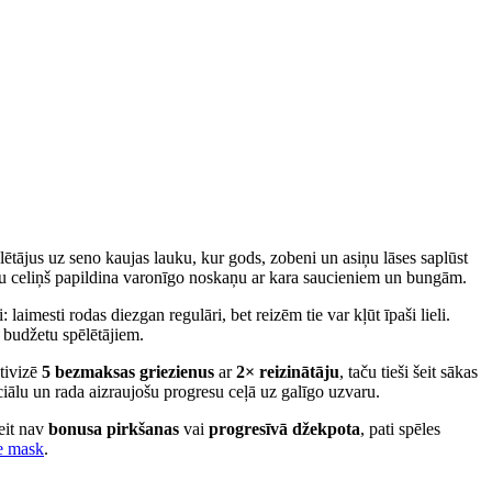
tājus uz seno kaujas lauku, kur gods, zobeni un asiņu lāses saplūst
kaņu celiņš papildina varonīgo noskaņu ar kara saucieniem un bungām.
: laimesti rodas diezgan regulāri, bet reizēm tie var kļūt īpaši lieli.
 budžetu spēlētājiem.
tivizē
5 bezmaksas griezienus
ar
2× reizinātāju
, taču tieši šeit sākas
ciālu un rada aizraujošu progresu ceļā uz galīgo uzvaru.
eit nav
bonusa pirkšanas
vai
progresīvā džekpota
, pati spēles
e mask
.