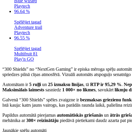
Blue wizard
Playtech
96.64 %
Spēlējiet tagad
Adventure trail
Playtech
96.55 %
Spēlējiet tagad
Multifruit 81
Play'n GO
“300 Shields” no “NextGen Gaming” ir episka mēroga spēļu automāts, k
spriedzes pilnā cīņas atmosfērā. Vizuāli automāts atspoguļo senatnīgo
Automātam ir
5 ruļļi
un
25 izmaksu līnijas
, tā
RTP ir 95,29 %
.
Nep
Maksimālais laimests
sasniedz
1 000× no likmes
, savukārt
likmju d
Galvenā “300 Shields” spēles zvaigzne ir
bezmaksas griezienu funkc
īstā kauja: katrs jauns vairogs, kas parādās raunda laikā, palielina reiz
Papildus automātā pieejamas
automātiskās griešanās
un
ātrās grieš
mehānika ar
300× reizinātāju
piedāvā pietiekami daudz azarta pat pie
Jaunākie spēļu automāti