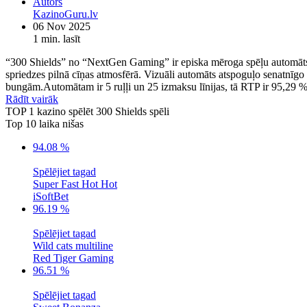
Autors
KazinoGuru.lv
06 Nov 2025
1 min. lasīt
“300 Shields” no “NextGen Gaming” ir episka mēroga spēļu automāts, k
spriedzes pilnā cīņas atmosfērā. Vizuāli automāts atspoguļo senatnīgo
bungām.Automātam ir 5 ruļļi un 25 izmaksu līnijas, tā RTP ir 95,29 %.
Rādīt vairāk
TOP 1 kazino spēlēt 300 Shields spēli
Top 10 laika nišas
94.08 %
Spēlējiet tagad
Super Fast Hot Hot
iSoftBet
96.19 %
Spēlējiet tagad
Wild cats multiline
Red Tiger Gaming
96.51 %
Spēlējiet tagad