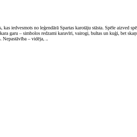
as iedvesmots no leģendārā Spartas karotāju stāsta. Spēle aizved spēlē
 kara garu – simbolos redzami karavīri, vairogi, bultas un kuģi, bet sk
 Nepastāvība – vidēja, ..