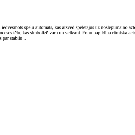
u iedvesmots spēļu automāts, kas aizved spēlētājus uz noslēpumaino acte
nceses tēlu, kas simbolizē varu un veiksmi. Fonu papildina ritmiska 
 par stabilu ..