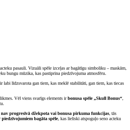
acteku pasauli. Vizuāli spēle izceļas ar bagātīgu simboliku – maskām,
teku bungu mūzika, kas pastiprina piedzīvojuma atmosfēru.
 ir labi līdzsvarota gan tiem, kas meklē stabilitāti, gan tiem, kas tiecas
 likmes. Vēl viens svarīgs elements ir
bonusa spēle „Skull Bonus“
,
tu.
nav progresīvā džekpota vai bonusa pirkuma funkcijas
, tās
r
piedzīvojumiem bagāta spēle
, kas lieliski atspoguļo seno acteku