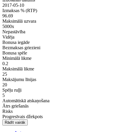
2017-05-10
Izmaksas % (RTP)
96.69
Maksimālā uzvara
5000x
Nepastāvība
Vidēja
Bonusa iegāde
Bezmaksas griezieni
Bonusa spēle
Minimālā likme
0.2
Maksimālā likme
25
Maksājumu līnijas
20
Spēļu ruļļi
5
Automātiskā atskaņošana
Ātrs griešanās
Risks
Progresīvais džekpots
Rādīt vairāk