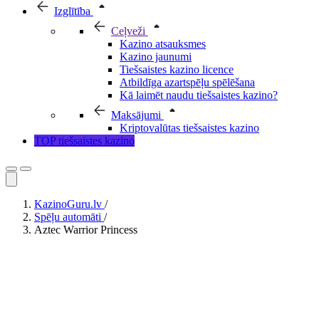
Izglītība
Ceļveži
Kazino atsauksmes
Kazino jaunumi
Tiešsaistes kazino licence
Atbildīga azartspēļu spēlēšana
Kā laimēt naudu tiešsaistes kazino?
Maksājumi
Kriptovalūtas tiešsaistes kazino
TOP tiešsaistes kazino
KazinoGuru.lv
/
Spēļu automāti
/
Aztec Warrior Princess