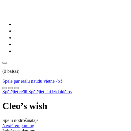
(
0
balsai)
Spēlē par reālu naudu vietnē {x}
Spēlējiet reāli
Spēlējiet, lai izklaidētos
Cleo’s wish
Spēļu nodrošinātājs
NextGen gaming
Izdošanas datums