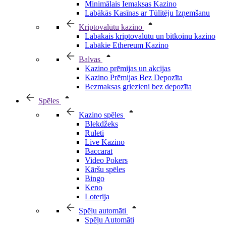
Minimālais Iemaksas Kazino
Labākās Kasīnas ar Tūlītēju Izņemšanu
Kriptovalūtu kazino
Labākais kriptovalūtu un bitkoinu kazino
Labākie Ethereum Kazino
Balvas
Kazino prēmijas un akcijas
Kazino Prēmijas Bez Depozīta
Bezmaksas griezieni bez depozīta
Spēles
Kazino spēles
Blekdžeks
Ruleti
Live Kazino
Baccarat
Video Pokers
Kāršu spēles
Bingo
Keno
Loterija
Spēļu automāti
Spēļu Automāti