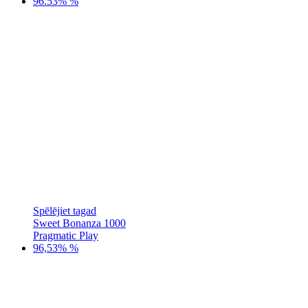
96.53% %
Spēlējiet tagad
Sweet Bonanza 1000
Pragmatic Play
96,53% %