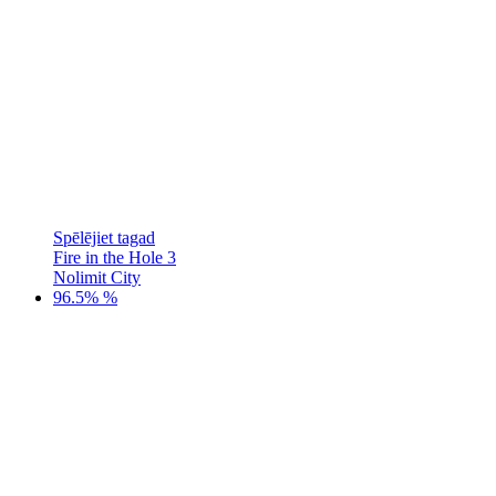
Spēlējiet tagad
Fire in the Hole 3
Nolimit City
96.5% %