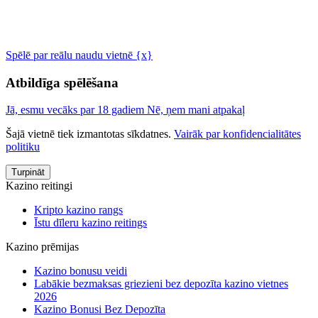
Spēlē par reālu naudu vietnē {x}
Atbildīga spēlēšana
Jā, esmu vecāks par 18 gadiem
Nē, ņem mani atpakaļ
Šajā vietnē tiek izmantotas sīkdatnes.
Vairāk par konfidencialitātes
politiku
Turpināt
Kazino reitingi
Kripto kazino rangs
Īstu dīleru kazino reitings
Kazino prēmijas
Kazino bonusu veidi
Labākie bezmaksas griezieni bez depozīta kazino vietnes
2026
Kazino Bonusi Bez Depozīta