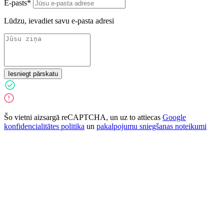
E-pasts*
Lūdzu, ievadiet savu e-pasta adresi
Iesniegt pārskatu
Šo vietni aizsargā reCAPTCHA, un uz to attiecas
Google
konfidencialitātes politika
un
pakalpojumu sniegšanas noteikumi