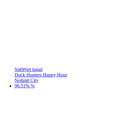
Spēlējiet tagad
Duck Hunters Happy Hour
Nolimit City
96.51% %