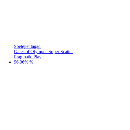
Spēlējiet tagad
Gates of Olympus Super Scatter
Pragmatic Play
96.06% %