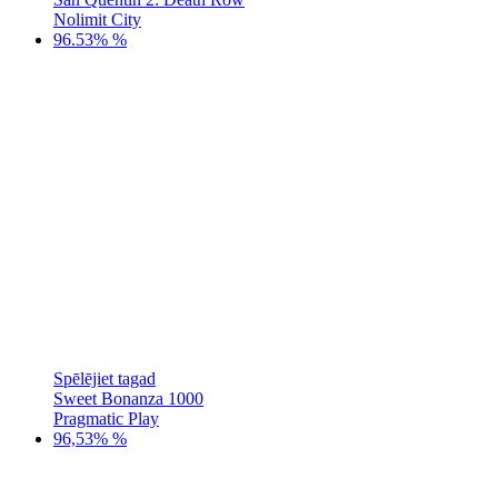
Nolimit City
96.53% %
Spēlējiet tagad
Sweet Bonanza 1000
Pragmatic Play
96,53% %