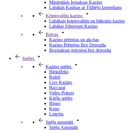
Minimālais Iemaksas Kazino
Labākās Kasīnas ar Tūlītēju Izņemšanu
Kriptovalūtu kazino
Labākais kriptovalūtu un bitkoinu kazino
Labākie Ethereum Kazino
Balvas
Kazino prēmijas un akcijas
Kazino Prēmijas Bez Depozīta
Bezmaksas griezieni bez depozīta
Spēles
Kazino spēles
Blekdžeks
Ruleti
Live Kazino
Baccarat
Video Pokers
Kāršu spēles
Bingo
Keno
Loterija
Spēļu automāti
Spēļu Automāti