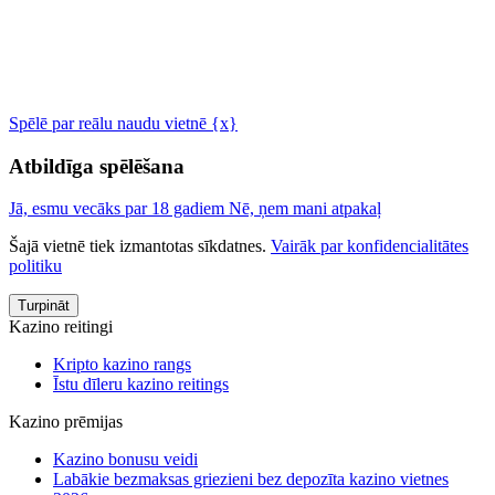
Spēlē par reālu naudu vietnē {x}
Atbildīga spēlēšana
Jā, esmu vecāks par 18 gadiem
Nē, ņem mani atpakaļ
Šajā vietnē tiek izmantotas sīkdatnes.
Vairāk par konfidencialitātes
politiku
Turpināt
Kazino reitingi
Kripto kazino rangs
Īstu dīleru kazino reitings
Kazino prēmijas
Kazino bonusu veidi
Labākie bezmaksas griezieni bez depozīta kazino vietnes