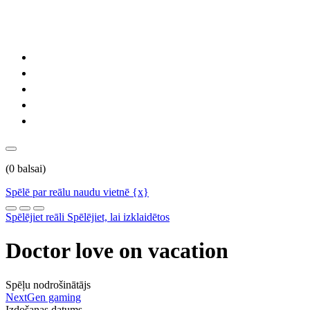
(
0
balsai)
Spēlē par reālu naudu vietnē {x}
Spēlējiet reāli
Spēlējiet, lai izklaidētos
Doctor love on vacation
Spēļu nodrošinātājs
NextGen gaming
Izdošanas datums