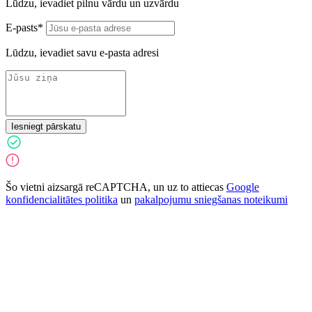
Lūdzu, ievadiet pilnu vārdu un uzvārdu
E-pasts*
Lūdzu, ievadiet savu e-pasta adresi
Iesniegt pārskatu
Šo vietni aizsargā reCAPTCHA, un uz to attiecas
Google
konfidencialitātes politika
un
pakalpojumu sniegšanas noteikumi