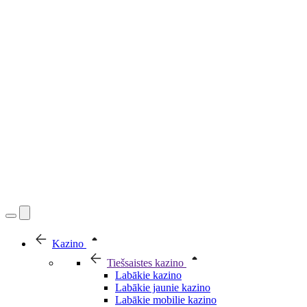
Kazino
Tiešsaistes kazino
Labākie kazino
Labākie jaunie kazino
Labākie mobilie kazino