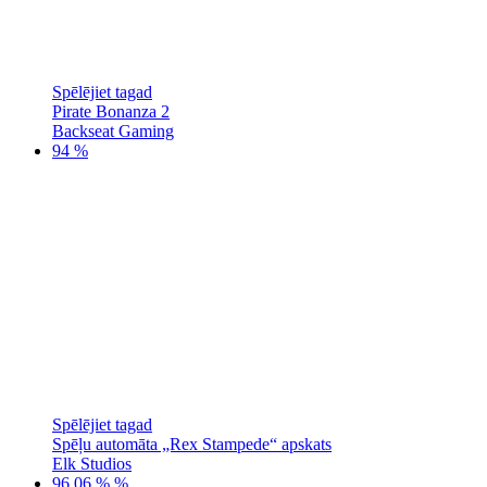
Spēlējiet tagad
Pirate Bonanza 2
Backseat Gaming
94 %
Spēlējiet tagad
Spēļu automāta „Rex Stampede“ apskats
Elk Studios
96,06 % %