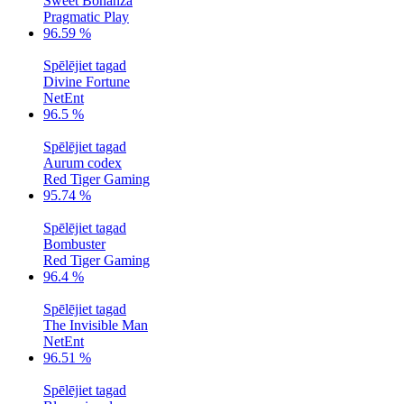
Sweet Bonanza
Pragmatic Play
96.59 %
Spēlējiet tagad
Divine Fortune
NetEnt
96.5 %
Spēlējiet tagad
Aurum codex
Red Tiger Gaming
95.74 %
Spēlējiet tagad
Bombuster
Red Tiger Gaming
96.4 %
Spēlējiet tagad
The Invisible Man
NetEnt
96.51 %
Spēlējiet tagad