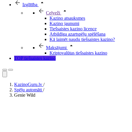
Izglītība
Ceļveži
Kazino atsauksmes
Kazino jaunumi
Tiešsaistes kazino licence
Atbildīga azartspēļu spēlēšana
Kā laimēt naudu tiešsaistes kazino?
Maksājumi
Kriptovalūtas tiešsaistes kazino
TOP tiešsaistes kazino
KazinoGuru.lv
/
Spēļu automāti
/
Genie Wild