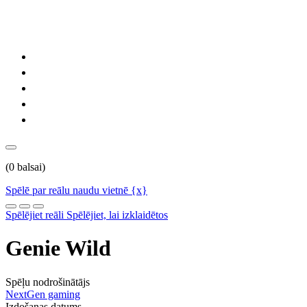
(
0
balsai)
Spēlē par reālu naudu vietnē {x}
Spēlējiet reāli
Spēlējiet, lai izklaidētos
Genie Wild
Spēļu nodrošinātājs
NextGen gaming
Izdošanas datums