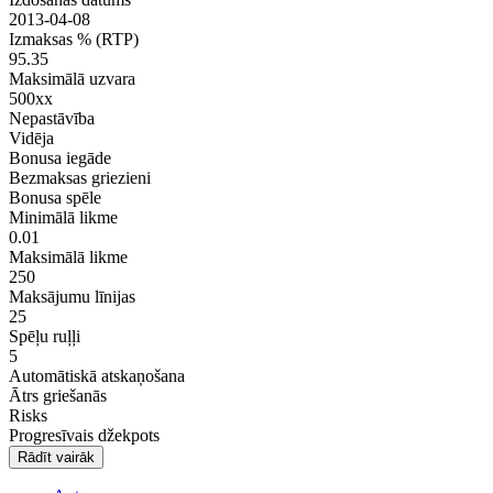
2013-04-08
Izmaksas % (RTP)
95.35
Maksimālā uzvara
500xx
Nepastāvība
Vidēja
Bonusa iegāde
Bezmaksas griezieni
Bonusa spēle
Minimālā likme
0.01
Maksimālā likme
250
Maksājumu līnijas
25
Spēļu ruļļi
5
Automātiskā atskaņošana
Ātrs griešanās
Risks
Progresīvais džekpots
Rādīt vairāk