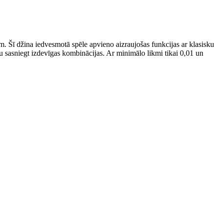
 Šī džina iedvesmotā spēle apvieno aizraujošas funkcijas ar klasisku
ju sasniegt izdevīgas kombinācijas. Ar minimālo likmi tikai 0,01 un