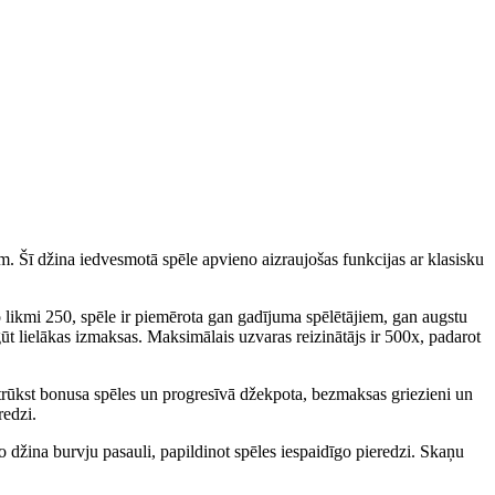
 Šī džina iedvesmotā spēle apvieno aizraujošas funkcijas ar klasisku
o likmi 250, spēle ir piemērota gan gadījuma spēlētājiem, gan augstu
t lielākas izmaksas. Maksimālais uzvaras reizinātājs ir 500x, padarot
trūkst bonusa spēles un progresīvā džekpota, bezmaksas griezieni un
redzi.
džina burvju pasauli, papildinot spēles iespaidīgo pieredzi. Skaņu