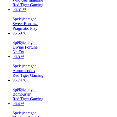
Wild cats multiline
Red Tiger Gaming
96.51 %
Spēlējiet tagad
Sweet Bonanza
Pragmatic Play
96.59 %
Spēlējiet tagad
Divine Fortune
NetEnt
96.5 %
Spēlējiet tagad
Aurum codex
Red Tiger Gaming
95.74 %
Spēlējiet tagad
Bombuster
Red Tiger Gaming
96.4 %
Spēlējiet tagad