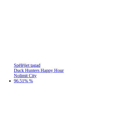
Spēlējiet tagad
Duck Hunters Happy Hour
Nolimit City
96.51% %