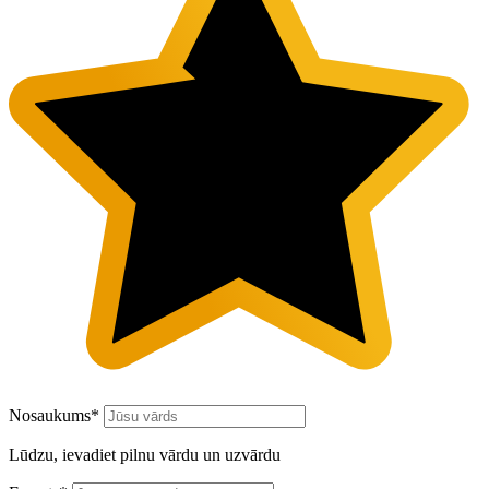
Nosaukums*
Lūdzu, ievadiet pilnu vārdu un uzvārdu