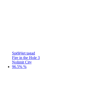
Spēlējiet tagad
Fire in the Hole 3
Nolimit City
96.5% %