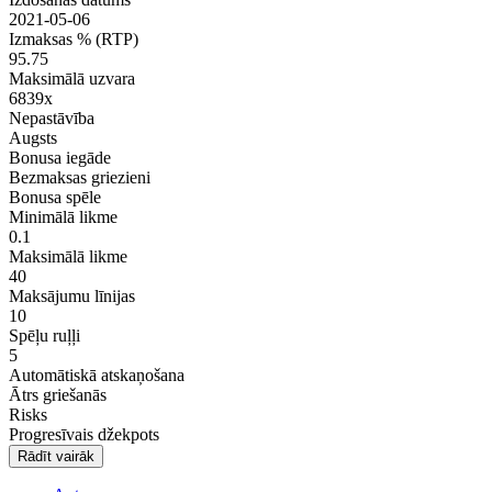
2021-05-06
Izmaksas % (RTP)
95.75
Maksimālā uzvara
6839x
Nepastāvība
Augsts
Bonusa iegāde
Bezmaksas griezieni
Bonusa spēle
Minimālā likme
0.1
Maksimālā likme
40
Maksājumu līnijas
10
Spēļu ruļļi
5
Automātiskā atskaņošana
Ātrs griešanās
Risks
Progresīvais džekpots
Rādīt vairāk