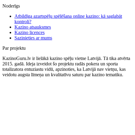
Noderīgs
Atbildīga azartspēļu spēlēšana online kazino: kā saglabāt
kontroli?
Kazino atsauksmes
Kazino licences
Sazinieties ar mums
Par projektu
KazinoGuru.lv ir lielākā kazino spēļu vietne Latvijā. Tā tika atvērta
2015. gadā. Ideja izveidot šo projektu radās pokera un sporta
totalizatora entuziastu vidū, apzinoties, ka Latvijā nav vietņu, kas
veidotu augsta līmeņa un kvalitatīvu saturu par kazino tematiku.