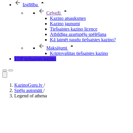
Izglītība
Ceļveži
Kazino atsauksmes
Kazino jaunumi
Tiešsaistes kazino licence
Atbildīga azartspēļu spēlēšana
Kā laimēt naudu tiešsaistes kazino?
Maksājumi
Kriptovalūtas tiešsaistes kazino
TOP tiešsaistes kazino
KazinoGuru.lv
/
Spēļu automāti
/
Legend of athena