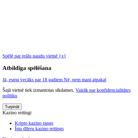
Spēlē par reālu naudu vietnē {x}
Atbildīga spēlēšana
Jā, esmu vecāks par 18 gadiem
Nē, ņem mani atpakaļ
Šajā vietnē tiek izmantotas sīkdatnes.
Vairāk par konfidencialitātes
politiku
Turpināt
Kazino reitingi
Kripto kazino rangs
Īstu dīleru kazino reitings