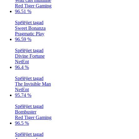
Wild cats multiline
Red Tiger Gaming
96.51 %
Spēlējiet tagad
Sweet Bonanza
Pragmatic Play
96.59 %
Spēlējiet tagad
Divine Fortune
NetEnt
96.4 %
Spēlējiet tagad
The Invisible Man
NetEnt
95.74 %
Spēlējiet tagad
Bombuster
Red Tiger Gaming
96.5 %
Spēlējiet tagad