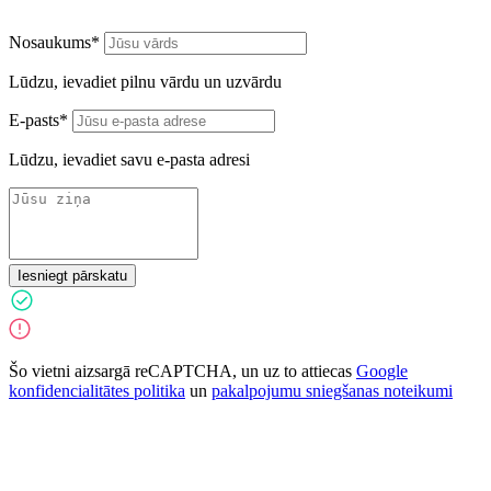
Nosaukums*
Lūdzu, ievadiet pilnu vārdu un uzvārdu
E-pasts*
Lūdzu, ievadiet savu e-pasta adresi
Iesniegt pārskatu
Šo vietni aizsargā reCAPTCHA, un uz to attiecas
Google
konfidencialitātes politika
un
pakalpojumu sniegšanas noteikumi