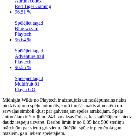
Aurum codex
Red Tiger Gaming
96.51 %
Spēlējiet tagad
Blue wizard
Playtech
96.64 %
Spēlējiet tagad
Adventure trail
Playtech
96.55 %
Spēlējiet tagad
Multifruit 81
Play'n GO
Midnight Wilds no Playtech ir aizraujošs un noslēpumains nakts
piedzīvojumu spēļu automāts, kurā tumšās nakts atmosfēra un
savvaļas simboli kļūst par galvenajām spēles atrakcijām. Spēļu
automātam ir 5 ruļļi un 243 izmaksas līnijas, kas spēlētājiem sniedz
daudz iespēju uzvarēt. Derību limiti ir no 0,05 līdz 500 sterliņu
mārciņām par vienu griezienu, tādējādi spēle ir piemērota gan
maziem, gan lieliem spēlētājiem.