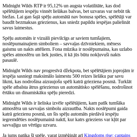
Midnight Wilds RTP ir 95,12% un augsta volatilitāte, kas dod
spēlētājiem iespēju vinnēt lielākas balvas, bet uzvaras var nebūt tik
biežas. Lai gan šajā spēļu automātā nav bonusa spēles, spēlētāji var
baudīt bezmaksas griezienus, kas sniedz papildu iespējas palielināt
savus laimestus.
Spēļu automāts ir vizuāli pievilcīgs ar saviem tumšajiem,
noslēpumainajiem simboliem – savvaļas dzīvniekiem, mēness
gaismu un nakts attēliem. Fona mūzika ir noslēpumaina, kas uzlabo
spēles atmosfēru un liek justies, it kā jūs būtu nokļuvuši nakts
pasaulē.
Midnight Wilds nav progresīvā džekpota, bet spēlētājiem joprojām ir
iespēja sasniegt maksimālo laimestu 500 reizes lielāku par savu
likmi, kas nodrošina aizraujošu spēli katrā grieziena posmā. Turklāt
spēle atbalsta ātrus griezienus un automātisko spēlēšanu, nodrošinot
ērtāku un dinamiskāku spēļu pieredzi.
Midnight Wilds ir lieliska izvēle spēlētājiem, kam patīk tumšāka
atmosfēra un savvaļas simbolu aizrautība. Nakts noslēpumi gaida
katrā griezienu posmā, un šis spēļu automāts piedāvā iespēju
iegremdēties noslēpumainā naktī, kur katrs grieziens var kļūt par
savvaļīgu un vērtīgu uzvaru.
Ja jums patika šī spēle, varat izmēģināt arī
Kingdoms rise: captains