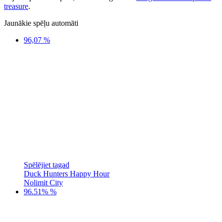
treasure
.
Jaunākie spēļu automāti
96,07 %
Spēlējiet tagad
Duck Hunters Happy Hour
Nolimit City
96.51% %