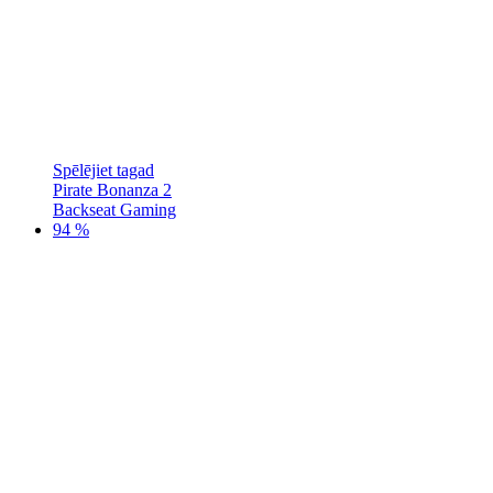
Spēlējiet tagad
Pirate Bonanza 2
Backseat Gaming
94 %