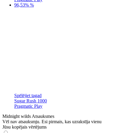
96,53% %
Spēlējiet tagad
Sugar Rush 1000
Pragmatic Play
Midnight wilds Atsauksmes
Vēl nav atsauksmju. Esi pirmais, kas uzrakstīja vienu
Jūsu kopējais vērtējums