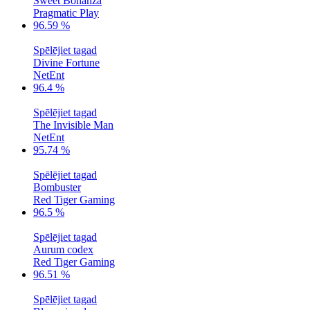
Sweet Bonanza
Pragmatic Play
96.59 %
Spēlējiet tagad
Divine Fortune
NetEnt
96.4 %
Spēlējiet tagad
The Invisible Man
NetEnt
95.74 %
Spēlējiet tagad
Bombuster
Red Tiger Gaming
96.5 %
Spēlējiet tagad
Aurum codex
Red Tiger Gaming
96.51 %
Spēlējiet tagad