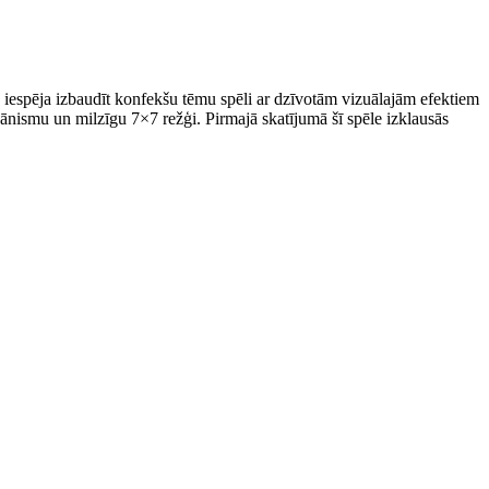
s iespēja izbaudīt konfekšu tēmu spēli ar dzīvotām vizuālajām efektiem
ānismu un milzīgu 7×7 režģi. Pirmajā skatījumā šī spēle izklausās