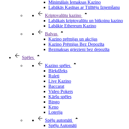
Minimālais Iemaksas Kazino
Labākās Kasīnas ar Tūlītēju Izņemšanu
Kriptovalūtu kazino
Labākais kriptovalūtu un bitkoinu kazino
Labākie Ethereum Kazino
Balvas
Kazino prēmijas un akcijas
Kazino Prēmijas Bez Depozīta
Bezmaksas griezieni bez depozīta
Spēles
Kazino spēles
Blekdžeks
Ruleti
Live Kazino
Baccarat
Video Pokers
Kāršu spēles
Bingo
Keno
Loterija
Spēļu automāti
Spēļu Automāti