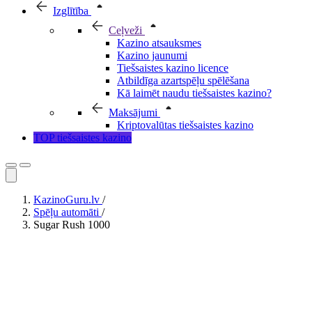
Izglītība
Ceļveži
Kazino atsauksmes
Kazino jaunumi
Tiešsaistes kazino licence
Atbildīga azartspēļu spēlēšana
Kā laimēt naudu tiešsaistes kazino?
Maksājumi
Kriptovalūtas tiešsaistes kazino
TOP tiešsaistes kazino
KazinoGuru.lv
/
Spēļu automāti
/
Sugar Rush 1000