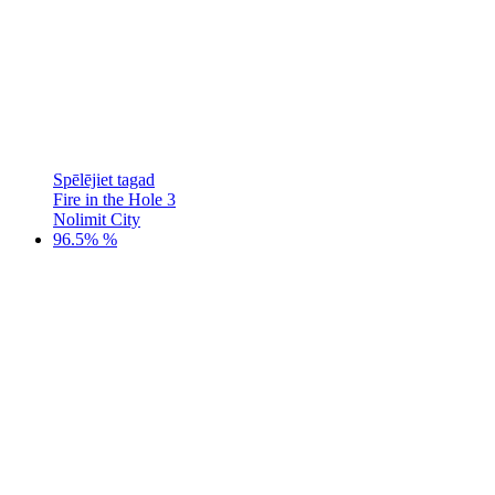
Spēlējiet tagad
Fire in the Hole 3
Nolimit City
96.5% %