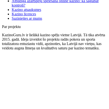
Atbildīga azartspēļu spēlēšana online kazino: kā saglabāt
kontroli?
Kazino atsauksmes
Kazino licences
Sazinieties ar mums
Par projektu
KazinoGuru.lv ir lielākā kazino spēļu vietne Latvijā. Tā tika atvērta
2015. gadā. Ideja izveidot šo projektu radās pokera un sporta
totalizatora entuziastu vidū, apzinoties, ka Latvijā nav vietņu, kas
veidotu augsta līmeņa un kvalitatīvu saturu par kazino tematiku.