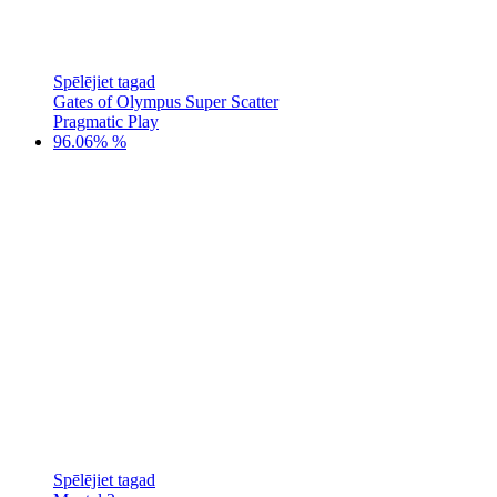
Spēlējiet tagad
Gates of Olympus Super Scatter
Pragmatic Play
96.06% %
Spēlējiet tagad