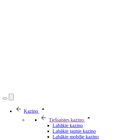
Kazino
Tiešsaistes kazino
Labākie kazino
Labākie jaunie kazino
Labākie mobilie kazino