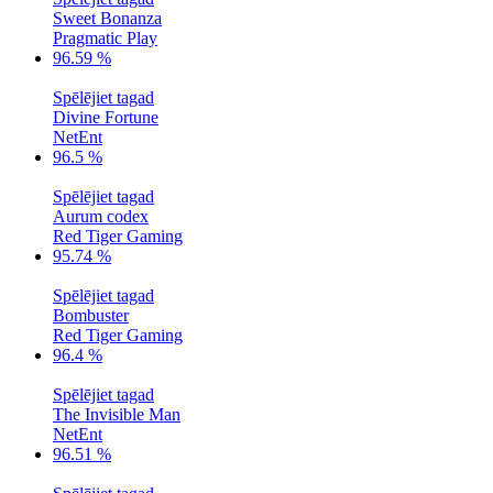
Sweet Bonanza
Pragmatic Play
96.59 %
Spēlējiet tagad
Divine Fortune
NetEnt
96.5 %
Spēlējiet tagad
Aurum codex
Red Tiger Gaming
95.74 %
Spēlējiet tagad
Bombuster
Red Tiger Gaming
96.4 %
Spēlējiet tagad
The Invisible Man
NetEnt
96.51 %