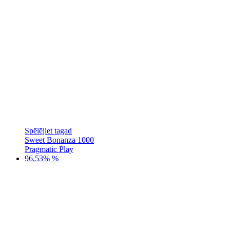
Spēlējiet tagad
Sweet Bonanza 1000
Pragmatic Play
96,53% %