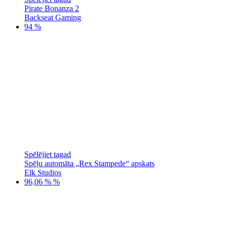
Pirate Bonanza 2
Backseat Gaming
94 %
Spēlējiet tagad
Spēļu automāta „Rex Stampede“ apskats
Elk Studios
96,06 % %