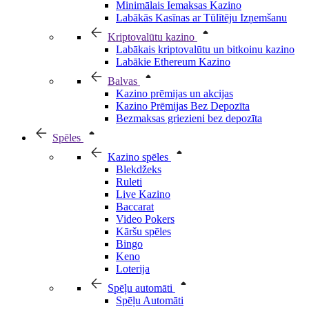
Minimālais Iemaksas Kazino
Labākās Kasīnas ar Tūlītēju Izņemšanu
Kriptovalūtu kazino
Labākais kriptovalūtu un bitkoinu kazino
Labākie Ethereum Kazino
Balvas
Kazino prēmijas un akcijas
Kazino Prēmijas Bez Depozīta
Bezmaksas griezieni bez depozīta
Spēles
Kazino spēles
Blekdžeks
Ruleti
Live Kazino
Baccarat
Video Pokers
Kāršu spēles
Bingo
Keno
Loterija
Spēļu automāti
Spēļu Automāti