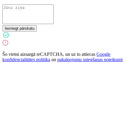
Iesniegt pārskatu
Šo vietni aizsargā reCAPTCHA, un uz to attiecas
Google
konfidencialitātes politika
un
pakalpojumu sniegšanas noteikumi