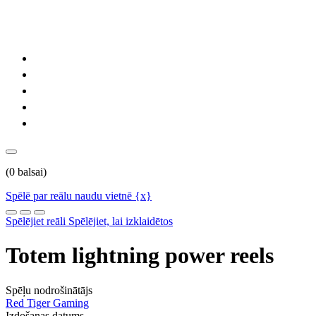
(
0
balsai)
Spēlē par reālu naudu vietnē {x}
Spēlējiet reāli
Spēlējiet, lai izklaidētos
Totem lightning power reels
Spēļu nodrošinātājs
Red Tiger Gaming
Izdošanas datums