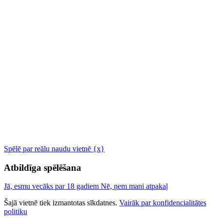
Spēlē par reālu naudu vietnē {x}
Atbildīga spēlēšana
Jā, esmu vecāks par 18 gadiem
Nē, ņem mani atpakaļ
Šajā vietnē tiek izmantotas sīkdatnes.
Vairāk par konfidencialitātes
politiku