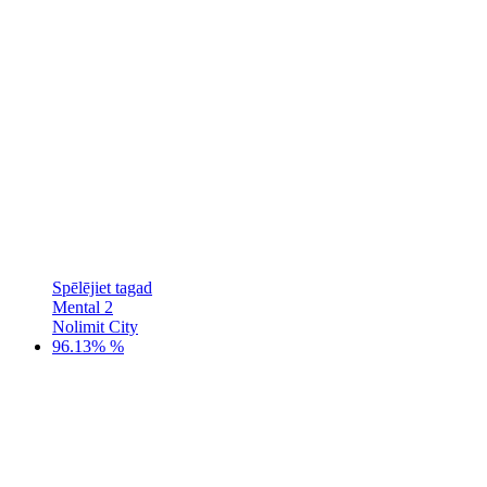
Spēlējiet tagad
Mental 2
Nolimit City
96.13% %