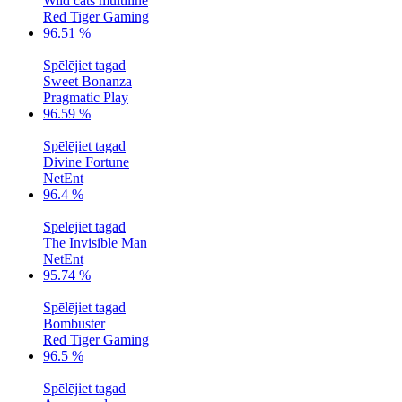
Wild cats multiline
Red Tiger Gaming
96.51 %
Spēlējiet tagad
Sweet Bonanza
Pragmatic Play
96.59 %
Spēlējiet tagad
Divine Fortune
NetEnt
96.4 %
Spēlējiet tagad
The Invisible Man
NetEnt
95.74 %
Spēlējiet tagad
Bombuster
Red Tiger Gaming
96.5 %
Spēlējiet tagad