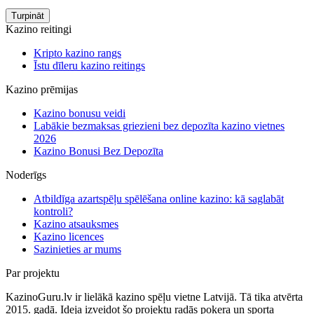
Turpināt
Kazino reitingi
Kripto kazino rangs
Īstu dīleru kazino reitings
Kazino prēmijas
Kazino bonusu veidi
Labākie bezmaksas griezieni bez depozīta kazino vietnes
2026
Kazino Bonusi Bez Depozīta
Noderīgs
Atbildīga azartspēļu spēlēšana online kazino: kā saglabāt
kontroli?
Kazino atsauksmes
Kazino licences
Sazinieties ar mums
Par projektu
KazinoGuru.lv ir lielākā kazino spēļu vietne Latvijā. Tā tika atvērta
2015. gadā. Ideja izveidot šo projektu radās pokera un sporta