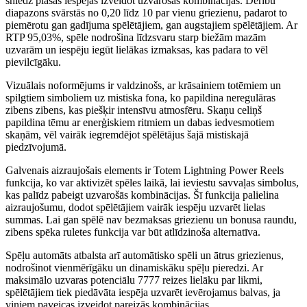
sniedz plašas iespējas izveidot uzvarošas kombinācijas. Derību
diapazons svārstās no 0,20 līdz 10 par vienu griezienu, padarot to
piemērotu gan gadījuma spēlētājiem, gan augstajiem spēlētājiem. Ar
RTP 95,03%, spēle nodrošina līdzsvaru starp biežām mazām
uzvarām un iespēju iegūt lielākas izmaksas, kas padara to vēl
pievilcīgāku.
Vizuālais noformējums ir valdzinošs, ar krāsainiem totēmiem un
spilgtiem simboliem uz mistiska fona, ko papildina neregulāras
zibens zibens, kas piešķir intensīvu atmosfēru. Skaņu celiņš
papildina tēmu ar enerģiskiem ritmiem un dabas iedvesmotiem
skaņām, vēl vairāk iegremdējot spēlētājus šajā mistiskajā
piedzīvojumā.
Galvenais aizraujošais elements ir Totem Lightning Power Reels
funkcija, ko var aktivizēt spēles laikā, lai ieviestu savvaļas simbolus,
kas palīdz pabeigt uzvarošās kombinācijas. Šī funkcija palielina
aizraujošumu, dodot spēlētājiem vairāk iespēju uzvarēt lielas
summas. Lai gan spēlē nav bezmaksas griezienu un bonusa raundu,
zibens spēka ruletes funkcija var būt atlīdzinoša alternatīva.
Spēļu automāts atbalsta arī automātisko spēli un ātrus griezienus,
nodrošinot vienmērīgāku un dinamiskāku spēļu pieredzi. Ar
maksimālo uzvaras potenciālu 7777 reizes lielāku par likmi,
spēlētājiem tiek piedāvāta iespēja uzvarēt ievērojamus balvas, ja
viņiem paveicas izveidot pareizās kombinācijas.