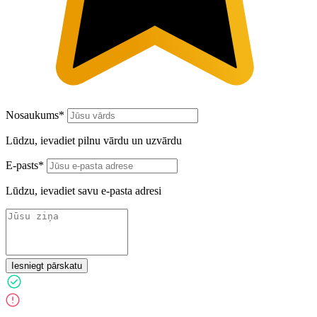
Nosaukums*
Lūdzu, ievadiet pilnu vārdu un uzvārdu
E-pasts*
Lūdzu, ievadiet savu e-pasta adresi
Iesniegt pārskatu