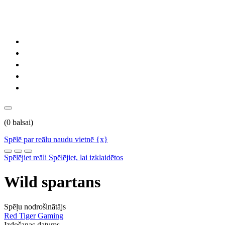
(
0
balsai)
Spēlē par reālu naudu vietnē {x}
Spēlējiet reāli
Spēlējiet, lai izklaidētos
Wild spartans
Spēļu nodrošinātājs
Red Tiger Gaming
Izdošanas datums