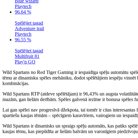
Blue wizard
Playtech
96.64 %
Spēlējiet tagad
Adventure trail
Playtech
96.55 %
Spēlējiet tagad
Multifruit 81
Play'n GO
Wild Spartans no Red Tiger Gaming ir iespaidīga spēļu automātu spēle,
tēmu ar dinamisku spēles mehāniku, dodot spēlētājiem iespēju vinnēt l
kombinācijas.
Wild Spartans RTP (atdeve spēlētājam) ir 96,43% un augsta volatilitāte,
mazām, gan lielām derībām. Spēles galvenā iezīme ir bonusa spēles fu
Lai gan spēlei nav progresīvā džekpota, tai tomēr ir citas interesantas
spartiešu kaujas tēmām – spēcīgiem karavīriem, vairogiem un iespaidī
Wild Spartans ir dinamisks un spraigs spēļu automāts, kas patiks spēlēt
kaujas tēmu, kas piepildīta ar lielām balvām un varonīgiem piedzīvoj