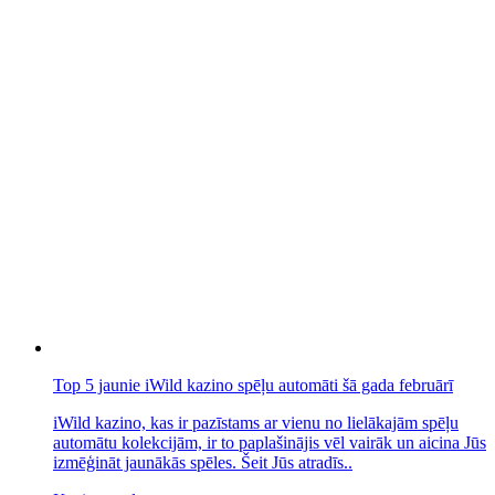
Top 5 jaunie iWild kazino spēļu automāti šā gada februārī
iWild kazino, kas ir pazīstams ar vienu no lielākajām spēļu
automātu kolekcijām, ir to paplašinājis vēl vairāk un aicina Jūs
izmēģināt jaunākās spēles. Šeit Jūs atradīs..