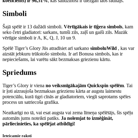
koeficients) ir 96,51%
, kas salīdzinoši ir diezgan labs rādītājs.
Simboli
Šajā spēlē ir 13 dažādi simboli.
Vērtīgākais ir tīģera simbols
, kam
seko četri gladiatori: sarkans, tumši zils, zaļš un gaiši zils. Mazāk
vērtīgie simboli ir A, K, Q, J, 10 un 9.
Spēlē Tiger’s Glory Jūs atradīsiet arī sarkano
simboluWild
, kas var
aizstāt jebkuru trūkstošo simbolu. Ir arī Bonusa simbols, kas ir
nepieciešams, lai varētu sākt bezmaksas griezienu kārtu.
Spriedums
Tiger’s Glory ir viena
no veiksmīgākajām Quickspin spēlēm
. Tai
ir ļoti aizraujoša bezmaksas griezienu kārta ar augstu laimestu
potenciālu, kurā tigri cīnās ar gladiatoriem, viegli saprotams spēles
process un satriecoša grafika.
Neatkarīgi no tā, vai esat augsta vai zema līmeņa spēlētājs, šis spēļu
automāts jums noteikti patiks.
Ja nolemjat to izmēģināt,
pārliecinieties, ka spēlējat atbildīgi!
Ieteicamie raksti