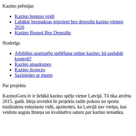
Kazino prēmijas
Kazino bonusu veidi
Labākie bezmaksas griezieni bez depozīta kazino vietnes
2026
Kazino Bonusi Bez Depozīta
Noderīgs
Atbildīga azartspēļu spēlēšana online kazino: kā saglabāt
kontroli?
Kazino atsauksmes
Kazino licences
Sazinieties ar mums
Par projektu
KazinoGuru.lv ir lielākā kazino spēļu vietne Latvijā. Tā tika atvērta
2015. gadā. Ideja izveidot šo projektu radās pokera un sporta
totalizatora entuziastu vidū, apzinoties, ka Latvijā nav vietņu, kas
veidotu augsta līmeņa un kvalitatīvu saturu par kazino tematiku.