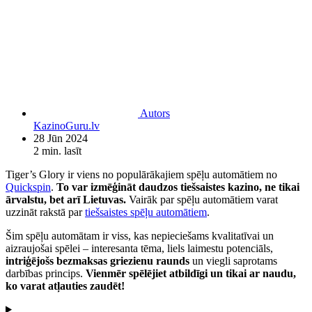
Autors
KazinoGuru.lv
28 Jūn 2024
2 min. lasīt
Tiger’s Glory ir viens no populārākajiem spēļu automātiem no
Quickspin
.
To var izmēģināt daudzos tiešsaistes kazino, ne tikai
ārvalstu, bet arī Lietuvas.
Vairāk par spēļu automātiem varat
uzzināt rakstā par
tiešsaistes spēļu automātiem
.
Šim spēļu automātam ir viss, kas nepieciešams kvalitatīvai un
aizraujošai spēlei – interesanta tēma, liels laimestu potenciāls,
intriģējošs bezmaksas griezienu raunds
un viegli saprotams
darbības princips.
Vienmēr spēlējiet atbildīgi un tikai ar naudu,
ko varat atļauties zaudēt!