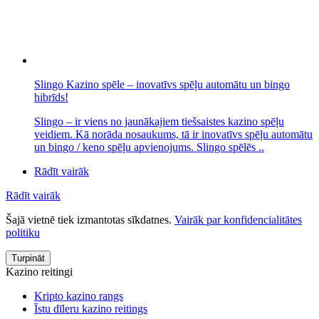
Slingo Kazino spēle – inovatīvs spēļu automātu un bingo
hibrīds!
Slingo – ir viens no jaunākajiem tiešsaistes kazino spēļu
veidiem. Kā norāda nosaukums, tā ir inovatīvs spēļu automātu
un bingo / keno spēļu apvienojums. Slingo spēlēs ..
Rādīt vairāk
Rādīt vairāk
Šajā vietnē tiek izmantotas sīkdatnes.
Vairāk par konfidencialitātes
politiku
Turpināt
Kazino reitingi
Kripto kazino rangs
Īstu dīleru kazino reitings