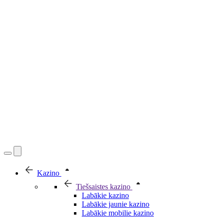
Kazino
Tiešsaistes kazino
Labākie kazino
Labākie jaunie kazino
Labākie mobilie kazino