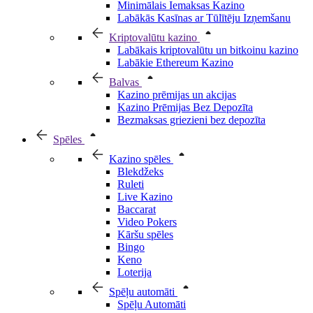
Minimālais Iemaksas Kazino
Labākās Kasīnas ar Tūlītēju Izņemšanu
Kriptovalūtu kazino
Labākais kriptovalūtu un bitkoinu kazino
Labākie Ethereum Kazino
Balvas
Kazino prēmijas un akcijas
Kazino Prēmijas Bez Depozīta
Bezmaksas griezieni bez depozīta
Spēles
Kazino spēles
Blekdžeks
Ruleti
Live Kazino
Baccarat
Video Pokers
Kāršu spēles
Bingo
Keno
Loterija
Spēļu automāti
Spēļu Automāti