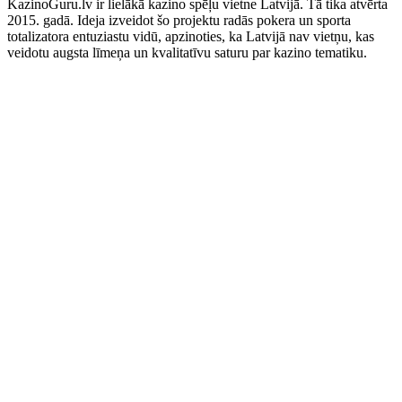
KazinoGuru.lv ir lielākā kazino spēļu vietne Latvijā. Tā tika atvērta
2015. gadā. Ideja izveidot šo projektu radās pokera un sporta
totalizatora entuziastu vidū, apzinoties, ka Latvijā nav vietņu, kas
veidotu augsta līmeņa un kvalitatīvu saturu par kazino tematiku.