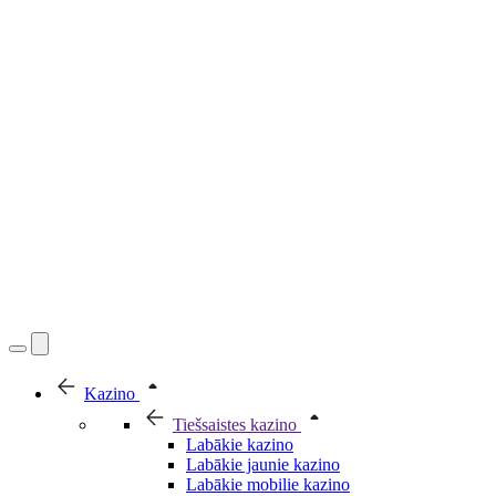
Kazino
Tiešsaistes kazino
Labākie kazino
Labākie jaunie kazino
Labākie mobilie kazino