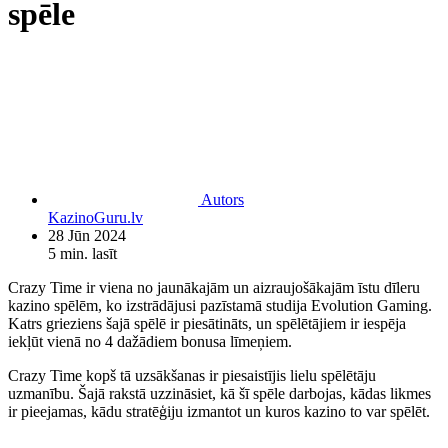
spēle
Autors
KazinoGuru.lv
28 Jūn 2024
5 min. lasīt
Crazy Time ir viena no jaunākajām un aizraujošākajām īstu dīleru
kazino spēlēm, ko izstrādājusi pazīstamā studija Evolution Gaming.
Katrs grieziens šajā spēlē ir piesātināts, un spēlētājiem ir iespēja
iekļūt vienā no 4 dažādiem bonusa līmeņiem.
Crazy Time kopš tā uzsākšanas ir piesaistījis lielu spēlētāju
uzmanību. Šajā rakstā uzzināsiet, kā šī spēle darbojas, kādas likmes
ir pieejamas, kādu stratēģiju izmantot un kuros kazino to var spēlēt.