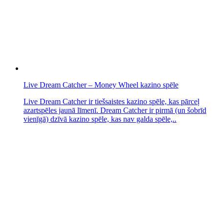
Live Dream Catcher – Money Wheel kazino spēle
Live Dream Catcher ir tiešsaistes kazino spēle, kas pārceļ
azartspēles jaunā līmenī. Dream Catcher ir pirmā (un šobrīd
vienīgā) dzīvā kazino spēle, kas nav galda spēle,..