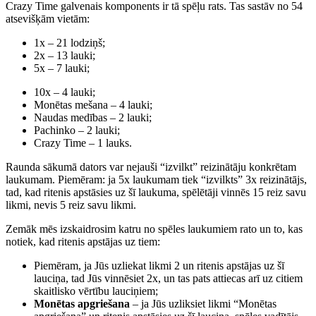
Crazy Time galvenais komponents ir tā spēļu rats. Tas sastāv no 54
atsevišķām vietām:
1x – 21 lodziņš;
2x – 13 lauki;
5x – 7 lauki;
10x – 4 lauki;
Monētas mešana – 4 lauki;
Naudas medības – 2 lauki;
Pachinko – 2 lauki;
Crazy Time – 1 lauks.
Raunda sākumā dators var nejauši “izvilkt” reizinātāju konkrētam
laukumam. Piemēram: ja 5x laukumam tiek “izvilkts” 3x reizinātājs,
tad, kad ritenis apstāsies uz šī laukuma, spēlētāji vinnēs 15 reiz savu
likmi, nevis 5 reiz savu likmi.
Zemāk mēs izskaidrosim katru no spēles laukumiem rato un to, kas
notiek, kad ritenis apstājas uz tiem:
Piemēram, ja Jūs uzliekat likmi 2 un ritenis apstājas uz šī
lauciņa, tad Jūs vinnēsiet 2x, un tas pats attiecas arī uz citiem
skaitlisko vērtību lauciņiem;
Monētas apgriešana
– ja Jūs uzliksiet likmi “Monētas