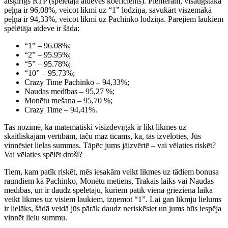
atšķirīgs RTP (spēlētāja atdeves koeficients). Piemēram, visaugstākā
peļņa ir 96,08%, veicot likmi uz “1” lodziņa, savukārt viszemākā
peļņa ir 94,33%, veicot likmi uz Pachinko lodziņa. Pārējiem laukiem
spēlētāja atdeve ir šāda:
“1” – 96.08%;
“2” – 95.95%;
“5” – 95.78%;
“10” – 95.73%;
Crazy Time Pachinko – 94,33%;
Naudas medības – 95,27 %;
Monētu mešana – 95,70 %;
Crazy Time – 94,41%.
Tas nozīmē, ka matemātiski visizdevīgāk ir likt likmes uz
skaitliskajām vērtībām, taču maz ticams, ka, tās izvēloties, Jūs
vinnēsiet lielas summas. Tāpēc jums jāizvērtē – vai vēlaties riskēt?
Vai vēlaties spēlēt droši?
Tiem, kam patīk riskēt, mēs iesakām veikt likmes uz tādiem bonusa
raundiem kā Pachinko, Monētu metiens, Trakais laiks vai Naudas
medības, un ir daudz spēlētāju, kuriem patīk viena grieziena laikā
veikt likmes uz visiem laukiem, izņemot “1”. Lai gan likmju lielums
ir lielāks, šādā veidā jūs pārāk daudz neriskēsiet un jums būs iespēja
vinnēt lielu summu.