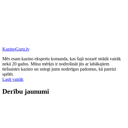
KazinoGuru.lv
Mēs esam kazino ekspertu komanda, kas šajā nozarē strādā vairāk
nekā 20 gadus. Mūsu mērķis ir nodrošināt jūs ar labākajiem
tiešsaistes kazino un sniegt jums noderīgus padomus, kā pareizi
spēlēt.
Lasīt vairāk
Derību jaunumi