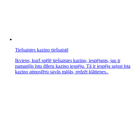
Tiešsaistes kazino tiešsaistē
Ikviens, kurš spēlē tiešsaistes kazino, iespējams, jau ir
pamanījis īstu dīleru kazino iespēju. Tā ir iespēja sajust īsta
kazino atmosfēru savās mājās, redzēt klātienes..