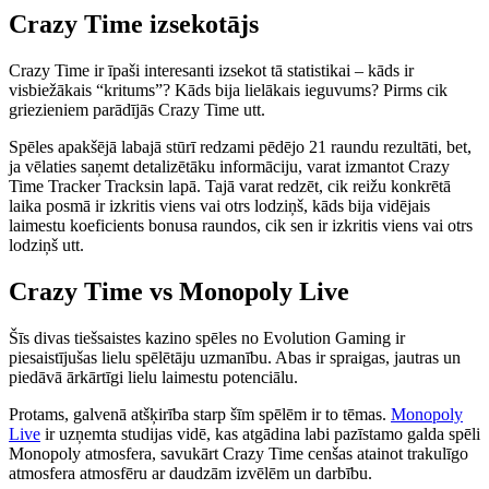
Crazy Time izsekotājs
Crazy Time ir īpaši interesanti izsekot tā statistikai – kāds ir
visbiežākais “kritums”? Kāds bija lielākais ieguvums? Pirms cik
griezieniem parādījās Crazy Time utt.
Spēles apakšējā labajā stūrī redzami pēdējo 21 raundu rezultāti, bet,
ja vēlaties saņemt detalizētāku informāciju, varat izmantot Crazy
Time Tracker Tracksin lapā. Tajā varat redzēt, cik reižu konkrētā
laika posmā ir izkritis viens vai otrs lodziņš, kāds bija vidējais
laimestu koeficients bonusa raundos, cik sen ir izkritis viens vai otrs
lodziņš utt.
Crazy Time vs Monopoly Live
Šīs divas tiešsaistes kazino spēles no Evolution Gaming ir
piesaistījušas lielu spēlētāju uzmanību. Abas ir spraigas, jautras un
piedāvā ārkārtīgi lielu laimestu potenciālu.
Protams, galvenā atšķirība starp šīm spēlēm ir to tēmas.
Monopoly
Live
ir uzņemta studijas vidē, kas atgādina labi pazīstamo galda spēli
Monopoly atmosfera, savukārt Crazy Time cenšas atainot trakulīgo
atmosfera atmosfēru ar daudzām izvēlēm un darbību.