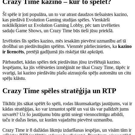
Crazy Time kazino – kur to spēlēt?
Šī spēle ir ļoti populāra, un to var atrast daudzos tiešsaistes kazino,
kas piedāvā Evolution Gaming studijas spēles. Vienkārši
noklikšķiniet uz Evolution Gaming Lobby, pēc tam izvēlieties
sadaļu Game Shows, un Crazy Time būs tieši jūsu priekšā.
Izvēloties šīs spēles kazino, mēs iesakām pievērst uzmanību arī tā
drošībai un piedāvātajām spēlēm. Vienmēr pārliecinieties, ka
kazino
ir licencēts
, pretējā gadījumā jūs riskējat tikt apkrāpti.
Pārbaudiet, kādas spēles tiek piedāvātas jūsu izvēlētajā kazino.
Iespējams, ka jūs vēlēsieties izmēģināt ne tikai Crazy Time, tāpēc ir
svarīgi, lai kazino piedāvātu plašu aizraujošu spēļu automātu un citu
spēļu klāstu.
Crazy Time spēles stratēģija un RTP
Tiklīdz jūs sākat spēlēt šo spēli, rodas likumsakarīgs jautājums, vai ir
kādas stratēģijas, ko var izmantot spēlē un vai tās var palīdzēt jums
uzvarēt? Uz šo jautājumu būtu grūti sniegt viennozīmīgu atbildi,
taču ir dažas lietas, uz kurām vajadzētu pievērst uzmanību.
Crazy Time ir 8 dažādas likmju izdarīšanas iespējas, un visām tām ir