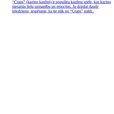
“Craps” (kazino kauliņi) ir populāra kauliņu spēle, kas kazino
piesaista lielu uzmanību un emocijas. Ja dzirdat daudz
kliedzienu, iespējams, ka tie nāk no “Craps” galdi..