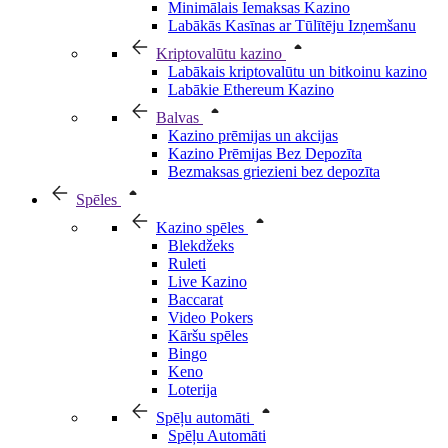
Minimālais Iemaksas Kazino
Labākās Kasīnas ar Tūlītēju Izņemšanu
Kriptovalūtu kazino
Labākais kriptovalūtu un bitkoinu kazino
Labākie Ethereum Kazino
Balvas
Kazino prēmijas un akcijas
Kazino Prēmijas Bez Depozīta
Bezmaksas griezieni bez depozīta
Spēles
Kazino spēles
Blekdžeks
Ruleti
Live Kazino
Baccarat
Video Pokers
Kāršu spēles
Bingo
Keno
Loterija
Spēļu automāti
Spēļu Automāti