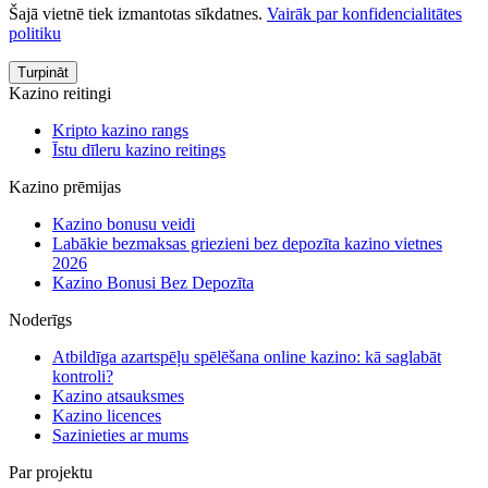
Šajā vietnē tiek izmantotas sīkdatnes.
Vairāk par konfidencialitātes
politiku
Turpināt
Kazino reitingi
Kripto kazino rangs
Īstu dīleru kazino reitings
Kazino prēmijas
Kazino bonusu veidi
Labākie bezmaksas griezieni bez depozīta kazino vietnes
2026
Kazino Bonusi Bez Depozīta
Noderīgs
Atbildīga azartspēļu spēlēšana online kazino: kā saglabāt
kontroli?
Kazino atsauksmes
Kazino licences
Sazinieties ar mums
Par projektu