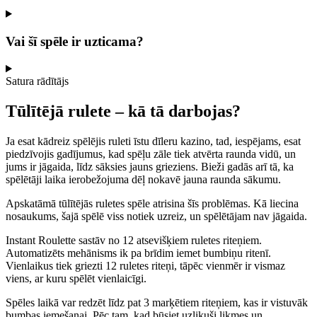
Vai šī spēle ir uzticama?
Satura rādītājs
Tūlītējā rulete – kā tā darbojas?
Ja esat kādreiz spēlējis ruleti īstu dīleru kazino, tad, iespējams, esat
piedzīvojis gadījumus, kad spēļu zāle tiek atvērta raunda vidū, un
jums ir jāgaida, līdz sāksies jauns grieziens. Bieži gadās arī tā, ka
spēlētāji laika ierobežojuma dēļ nokavē jauna raunda sākumu.
Apskatāmā tūlītējās ruletes spēle atrisina šīs problēmas. Kā liecina
nosaukums, šajā spēlē viss notiek uzreiz, un spēlētājam nav jāgaida.
Instant Roulette sastāv no 12 atsevišķiem ruletes riteņiem.
Automatizēts mehānisms ik pa brīdim iemet bumbiņu ritenī.
Vienlaikus tiek griezti 12 ruletes riteņi, tāpēc vienmēr ir vismaz
viens, ar kuru spēlēt vienlaicīgi.
Spēles laikā var redzēt līdz pat 3 marķētiem riteņiem, kas ir vistuvāk
bumbas iemešanai. Pēc tam, kad būsiet uzlikuši likmes un