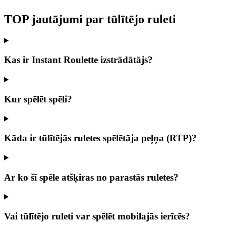
TOP jautājumi par tūlītējo ruleti
Kas ir Instant Roulette izstrādātājs?
Kur spēlēt spēli?
Kāda ir tūlītējās ruletes spēlētāja peļņa (RTP)?
Ar ko šī spēle atšķiras no parastās ruletes?
Vai tūlītējo ruleti var spēlēt mobilajās ierīcēs?