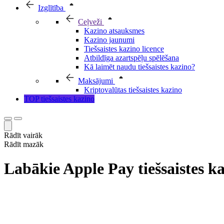
Izglītība
Ceļveži
Kazino atsauksmes
Kazino jaunumi
Tiešsaistes kazino licence
Atbildīga azartspēļu spēlēšana
Kā laimēt naudu tiešsaistes kazino?
Maksājumi
Kriptovalūtas tiešsaistes kazino
TOP tiešsaistes kazino
Rādīt vairāk
Rādīt mazāk
Labākie Apple Pay tiešsaistes k