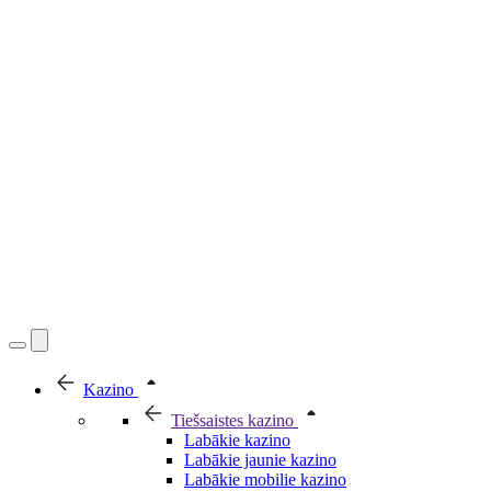
Kazino
Tiešsaistes kazino
Labākie kazino
Labākie jaunie kazino
Labākie mobilie kazino