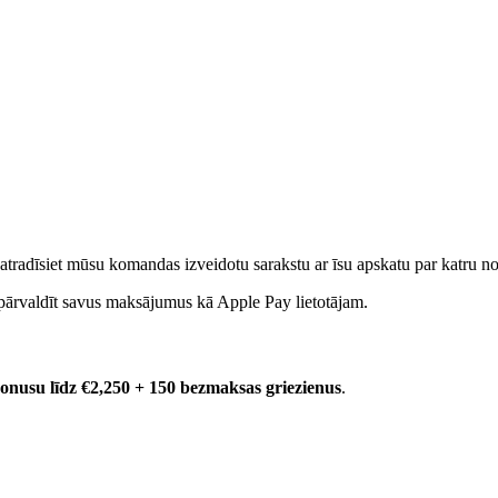
k atradīsiet mūsu komandas izveidotu sarakstu ar īsu apskatu par katru no
āk pārvaldīt savus maksājumus kā Apple Pay lietotājam.
nusu līdz €2,250 + 150 bezmaksas griezienus
.