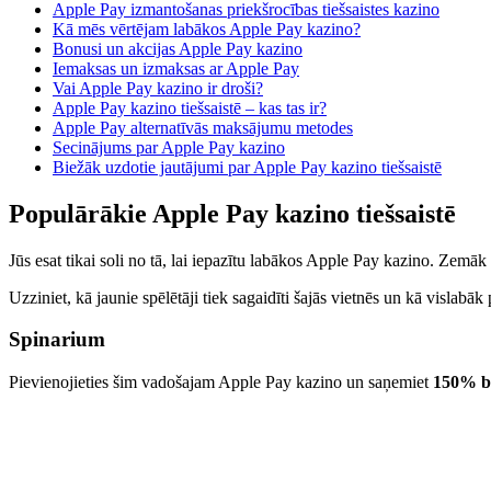
Apple Pay izmantošanas priekšrocības tiešsaistes kazino
Kā mēs vērtējam labākos Apple Pay kazino?
Bonusi un akcijas Apple Pay kazino
Iemaksas un izmaksas ar Apple Pay
Vai Apple Pay kazino ir droši?
Apple Pay kazino tiešsaistē – kas tas ir?
Apple Pay alternatīvās maksājumu metodes
Secinājums par Apple Pay kazino
Biežāk uzdotie jautājumi par Apple Pay kazino tiešsaistē
Populārākie Apple Pay kazino tiešsaistē
Jūs esat tikai soli no tā, lai iepazītu labākos Apple Pay kazino. Zemā
Uzziniet, kā jaunie spēlētāji tiek sagaidīti šajās vietnēs un kā vislab
Spinarium
Pievienojieties šim vadošajam Apple Pay kazino un saņemiet
150% bo