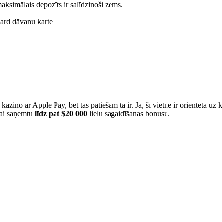
aksimālais depozīts ir salīdzinoši zems.
ard dāvanu karte
kazino ar Apple Pay, bet tas patiešām tā ir. Jā, šī vietne ir orientēta uz 
lai saņemtu
līdz pat $20 000
lielu sagaidīšanas bonusu.