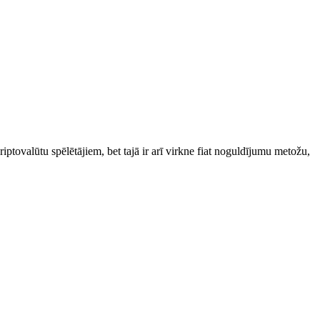
kriptovalūtu spēlētājiem, bet tajā ir arī virkne fiat noguldījumu metožu,