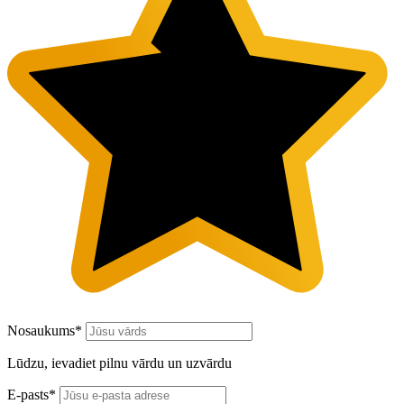
Nosaukums*
Lūdzu, ievadiet pilnu vārdu un uzvārdu
E-pasts*