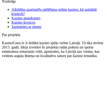
Noderīgs
Atbildīga azartspēļu spēlēšana online kazino: kā saglabāt
kontroli?
Kazino atsauksmes
Kazino licences
Sazinieties ar mums
Par projektu
KazinoGuru.lv ir lielākā kazino spēļu vietne Latvijā. Tā tika atvērta
2015. gadā. Ideja izveidot šo projektu radās pokera un sporta
totalizatora entuziastu vidū, apzinoties, ka Latvijā nav vietņu, kas
veidotu augsta līmeņa un kvalitatīvu saturu par kazino tematiku.