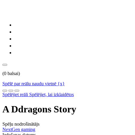
(
0
balsai)
Spēlē par reālu naudu vietnē {x}
Spēlējiet reāli
Spēlējiet, lai izklaidētos
A Ddragons Story
Spēļu nodrošinātājs
NextGen gaming
Izdošanas datums