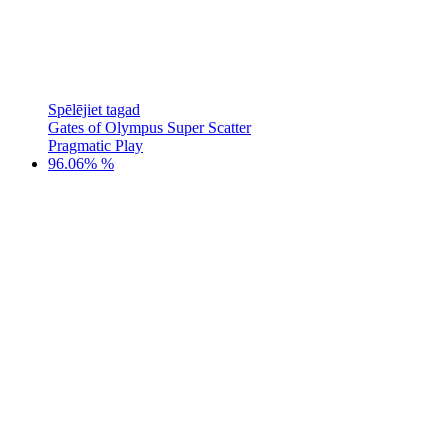
Spēlējiet tagad
Gates of Olympus Super Scatter
Pragmatic Play
96.06% %