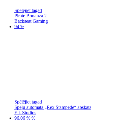
Spēlējiet tagad
Pirate Bonanza 2
Backseat Gaming
94 %
Spēlējiet tagad
Spēļu automāta „Rex Stampede“ apskats
Elk Studios
96,06 % %