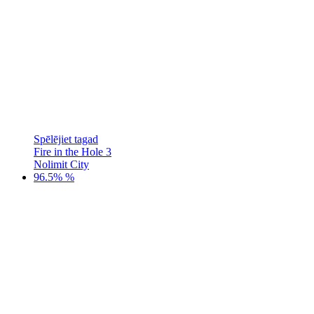
Spēlējiet tagad
Fire in the Hole 3
Nolimit City
96.5% %