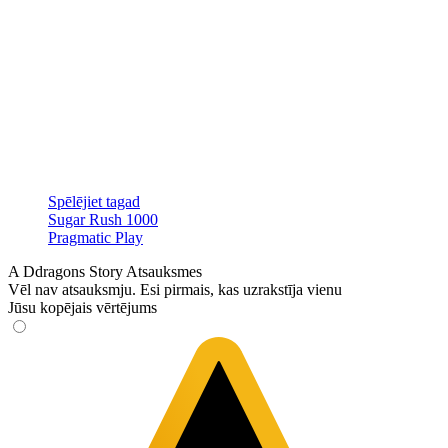
Spēlējiet tagad
Sugar Rush 1000
Pragmatic Play
A Ddragons Story Atsauksmes
Vēl nav atsauksmju. Esi pirmais, kas uzrakstīja vienu
Jūsu kopējais vērtējums