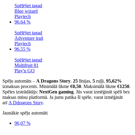
Spēlējiet tagad
Blue wizard
Playtech
96.64 %
Spēlējiet tagad
Adventure trail
Playtech
96.55 %
Spēlējiet tagad
Multifruit 81
Play'n GO
Spēļu automāts –
A Dragons Story
.
25
līnijas,
5
ruļļi,
95,62
%
izmaksas procents. Minimālā likme
€0,50
. Maksimālā likme
€1250
.
Spēles izstrādātājs:
NextGen gaming
. Jūs varat izmēģināt spēli bez
maksas mūsu platformā. Ja jums patika šī spēle, varat izmēģināt
arī
A Ddragons Story
.
Jaunākie spēļu automāti
96,07 %