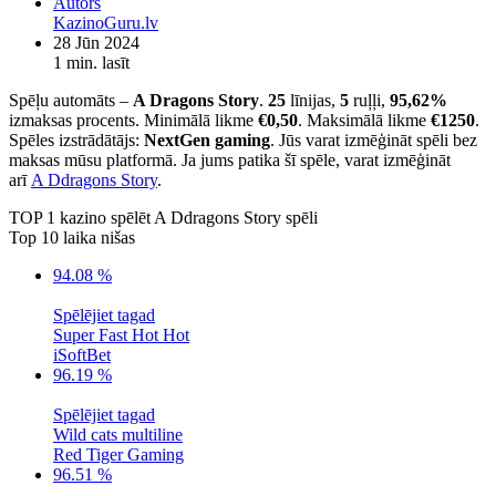
Autors
KazinoGuru.lv
28 Jūn 2024
1 min. lasīt
Spēļu automāts –
A Dragons Story
.
25
līnijas,
5
ruļļi,
95,62
%
izmaksas procents. Minimālā likme
€0,50
. Maksimālā likme
€1250
.
Spēles izstrādātājs:
NextGen gaming
. Jūs varat izmēģināt spēli bez
maksas mūsu platformā. Ja jums patika šī spēle, varat izmēģināt
arī
A Ddragons Story
.
TOP 1 kazino spēlēt A Ddragons Story spēli
Top 10 laika nišas
94.08 %
Spēlējiet tagad
Super Fast Hot Hot
iSoftBet
96.19 %
Spēlējiet tagad
Wild cats multiline
Red Tiger Gaming
96.51 %