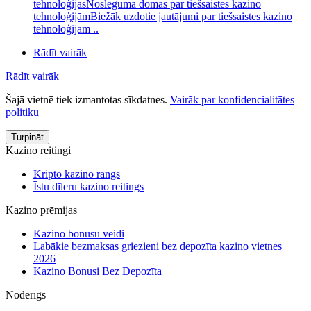
tehnoloģijasNoslēguma domas par tiešsaistes kazino
tehnoloģijāmBiežāk uzdotie jautājumi par tiešsaistes kazino
tehnoloģijām ..
Rādīt vairāk
Rādīt vairāk
Šajā vietnē tiek izmantotas sīkdatnes.
Vairāk par konfidencialitātes
politiku
Turpināt
Kazino reitingi
Kripto kazino rangs
Īstu dīleru kazino reitings
Kazino prēmijas
Kazino bonusu veidi
Labākie bezmaksas griezieni bez depozīta kazino vietnes
2026
Kazino Bonusi Bez Depozīta
Noderīgs