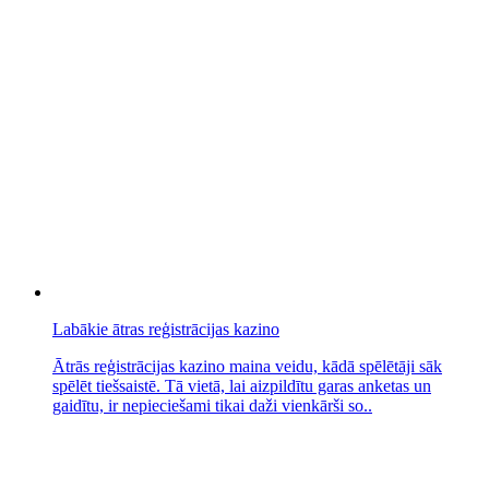
Labākie ātras reģistrācijas kazino
Ātrās reģistrācijas kazino maina veidu, kādā spēlētāji sāk
spēlēt tiešsaistē. Tā vietā, lai aizpildītu garas anketas un
gaidītu, ir nepieciešami tikai daži vienkārši so..