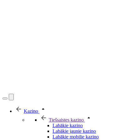
Kazino
Tiešsaistes kazino
Labākie kazino
Labākie jaunie kazino
Labākie mobilie kazino