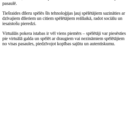
pasaulē.
Tiešraides dīleru spēlēs šīs tehnoloģijas ļauj spēlētājiem sazināties ar
dzīvajiem dīleriem un citiem spēlētājiem reāllaikā, radot sociālu un
iesaistošu pieredzi.
Virtuālās pokera istabas ir vēl viens piemērs – spēlētāji var piesēsties
pie virtuālā galda un spēlēt ar draugiem vai nezināmiem spēlētājiem
no visas pasaules, piedzīvojot kopības sajūtu un autentiskumu.