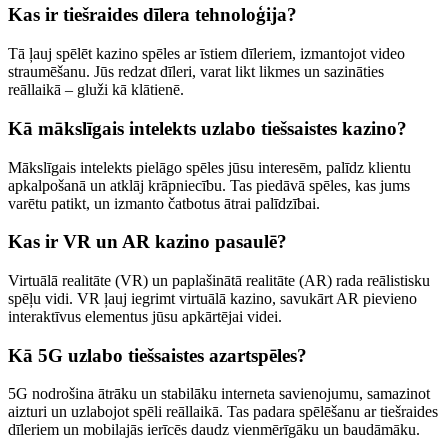
Kas ir tiešraides dīlera tehnoloģija?
Tā ļauj spēlēt kazino spēles ar īstiem dīleriem, izmantojot video
straumēšanu. Jūs redzat dīleri, varat likt likmes un sazināties
reāllaikā – gluži kā klātienē.
Kā mākslīgais intelekts uzlabo tiešsaistes kazino?
Mākslīgais intelekts pielāgo spēles jūsu interesēm, palīdz klientu
apkalpošanā un atklāj krāpniecību. Tas piedāvā spēles, kas jums
varētu patikt, un izmanto čatbotus ātrai palīdzībai.
Kas ir VR un AR kazino pasaulē?
Virtuālā realitāte (VR) un paplašinātā realitāte (AR) rada reālistisku
spēļu vidi. VR ļauj iegrimt virtuālā kazino, savukārt AR pievieno
interaktīvus elementus jūsu apkārtējai videi.
Kā 5G uzlabo tiešsaistes azartspēles?
5G nodrošina ātrāku un stabilāku interneta savienojumu, samazinot
aizturi un uzlabojot spēli reāllaikā. Tas padara spēlēšanu ar tiešraides
dīleriem un mobilajās ierīcēs daudz vienmērīgāku un baudāmāku.