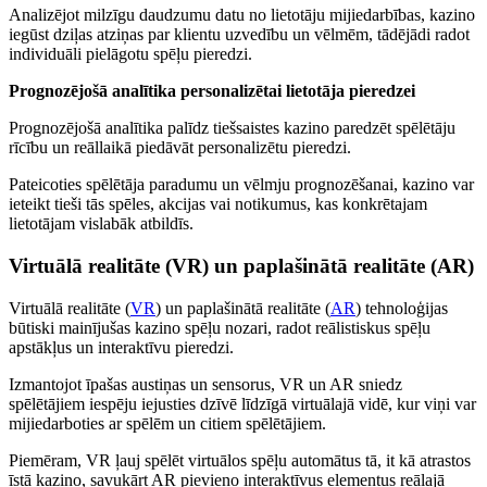
Analizējot milzīgu daudzumu datu no lietotāju mijiedarbības, kazino
iegūst dziļas atziņas par klientu uzvedību un vēlmēm, tādējādi radot
individuāli pielāgotu spēļu pieredzi.
Prognozējošā analītika personalizētai lietotāja pieredzei
Prognozējošā analītika palīdz tiešsaistes kazino paredzēt spēlētāju
rīcību un reāllaikā piedāvāt personalizētu pieredzi.
Pateicoties spēlētāja paradumu un vēlmju prognozēšanai, kazino var
ieteikt tieši tās spēles, akcijas vai notikumus, kas konkrētajam
lietotājam vislabāk atbildīs.
Virtuālā realitāte (VR) un paplašinātā realitāte (AR)
Virtuālā realitāte (
VR
) un paplašinātā realitāte (
AR
) tehnoloģijas
būtiski mainījušas kazino spēļu nozari, radot reālistiskus spēļu
apstākļus un interaktīvu pieredzi.
Izmantojot īpašas austiņas un sensorus, VR un AR sniedz
spēlētājiem iespēju iejusties dzīvē līdzīgā virtuālajā vidē, kur viņi var
mijiedarboties ar spēlēm un citiem spēlētājiem.
Piemēram, VR ļauj spēlēt virtuālos spēļu automātus tā, it kā atrastos
īstā kazino, savukārt AR pievieno interaktīvus elementus reālajā