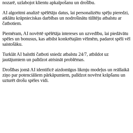
nozarē, uzlabojot klientu apkalpošanu un drošību.
AI algoritmi analizē spēlētāju datus, lai personalizētu spēļu pieredzi,
atklātu krāpnieciskas darbības un nodrošinātu tūlītēju atbalstu ar
čatbotiem.
Piemēram, AI novērtē spēlētāja intereses un uzvedību, lai piedāvātu
spēles un bonusus, kas atbilst konkrētajām vēlmēm, padarot spēli vēl
saistošāku.
Turklāt AI balstīti čatboti sniedz atbalstu 24/7, atbildot uz
jautājumiem un palīdzot atrisināt problēmas.
Drošības jomā AI identificē aizdomīgus likmju modeļus un reāllaikā
ziņo par potenciāliem pārkāpumiem, palīdzot novērst krāpšanu un
uzturēt drošu spēles vidi.