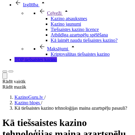
Izglītība
Ceļveži
Kazino atsauksmes
Kazino jaunumi
Tiešsaistes kazino licence
Atbildīga azartspēļu spēlēšana
Kā laimēt naudu tiešsaistes kazino?
Maksājumi
Kriptovalūtas tiešsaistes kazino
TOP tiešsaistes kazino
Rādīt vairāk
Rādīt mazāk
KazinoGuru.lv
/
Kazino blogs
/
Kā tiešsaistes kazino tehnoloģijas maina azartspēļu pasauli?
Kā tiešsaistes kazino
tehnoloģijas maina azartspēļu