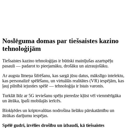
Noslēguma domas par tiešsaistes kazino
tehnoloģijām
Tiešsaistes kazino tehnoloģijas ir būtiski mainījušas azartspēļu
pasauli — padarot to pieejamāku, drošāku un aizraujošāku.
Ar augsta līmeņa šifrēšanu, kas sargā jūsu datus, mākslīgo intelektu,
kas personalizē spēlēšanu, un virtuālās realitātes (VR) iespējām, kas
ļauj pilnībā iejusties spēlē — tehnoloģija ir īstais varonis.
Turklāt līdz ar 5G ieviešanu spēļu pieredze kļūst vēl vienmērīgāka
un ātrāka, īpaši mobilajās ierīcēs.
Blokķēdes un kriptovalūtas nodrošina lielāku pārskatāmību un
ātrākas darījumu iespējas.
Spēlē gudri, izvēlies drošību un izbaudi, kā tiešsaistes