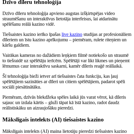
Dzīvo dīleru tehnoloģija
Dzīvo dīleru tehnoloģija apvieno augstas izšķirtspējas video
straumēšanu un interaktīvus lietotāja interfeisus, lai atdarinātu
spēlēšanu reālā kazino vidē.
Tiešsaistes kazino ierīko īpašas
live kazino
studijas ar profesionāliem
dīleriem un īstu kazino aprīkojumu – piemēram, rulete riteņiem un
kāršu galdiem.
Vairākas kameras no dažādiem leņķiem filmē notiekošo un straumē
to tiešraidē uz spēlētāju ierīcēm. Spēlētāji var likt likmes un pieņemt
lēmumus caur interaktīvu saskarni, kamēr dīleris reaģē reāllaikā.
Šī tehnoloģija bieži ietver arī tiešsaistes čata funkciju, kas ļauj
spēlētājiem sazināties ar dīleri un citiem spēlētājiem, padarot spēli
sociāli piesātinātāku.
Piemēram, dzīvās blekdžeka spēles laikā jūs varat vērot, kā dīleris
sajauc un izdala kārtis – gluži tāpat kā īstā kazino, radot daudz
reālistiskāku un aizraujošāku pieredzi.
Mākslīgais intelekts (AI) tiešsaistes kazino
Mākslīgais intelekts (AI) maina lietotāju pieredzi tiešsaistes kazino