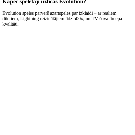
Kāpēc spēlētāji uzticas Evolution?
Evolution spēles pārvērš azartspēles par izklaidi – ar reāliem
dīleriem, Lightning reizinātājiem līdz 500x, un TV šova līmeņa
kvalitāti.