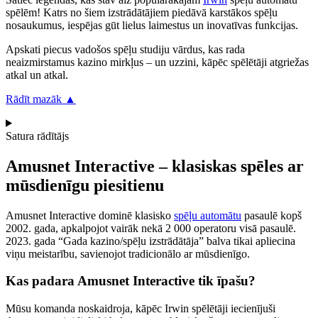
spēlēm! Katrs no šiem izstrādātājiem piedāvā karstākos spēļu
nosaukumus, iespējas gūt lielus laimestus un inovatīvas funkcijas.
Apskati piecus vadošos spēļu studiju vārdus, kas rada
neaizmirstamus kazino mirkļus – un uzzini, kāpēc spēlētāji atgriežas
atkal un atkal.
Rādīt mazāk
▲
Satura rādītājs
Amusnet Interactive – klasiskas spēles ar
mūsdienīgu piesitienu
Amusnet Interactive dominē klasisko
spēļu automātu
pasaulē kopš
2002. gada, apkalpojot vairāk nekā 2 000 operatoru visā pasaulē.
2023. gada “Gada kazino/spēļu izstrādātāja” balva tikai apliecina
viņu meistarību, savienojot tradicionālo ar mūsdienīgo.
Kas padara Amusnet Interactive tik īpašu?
Mūsu komanda noskaidroja, kāpēc Irwin spēlētāji iecienījuši