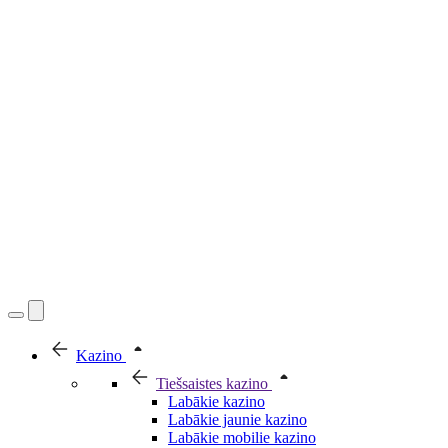
Kazino
Tiešsaistes kazino
Labākie kazino
Labākie jaunie kazino
Labākie mobilie kazino