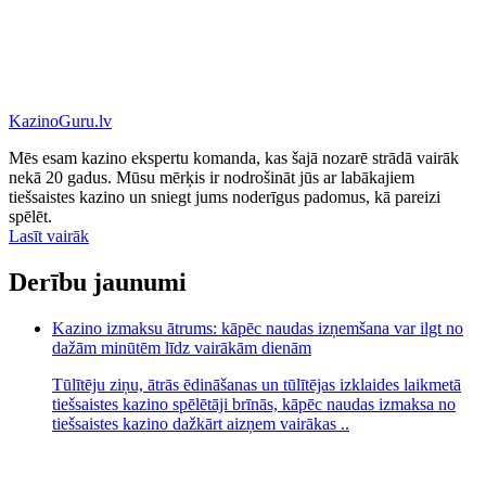
KazinoGuru.lv
Mēs esam kazino ekspertu komanda, kas šajā nozarē strādā vairāk
nekā 20 gadus. Mūsu mērķis ir nodrošināt jūs ar labākajiem
tiešsaistes kazino un sniegt jums noderīgus padomus, kā pareizi
spēlēt.
Lasīt vairāk
Derību jaunumi
Kazino izmaksu ātrums: kāpēc naudas izņemšana var ilgt no
dažām minūtēm līdz vairākām dienām
Tūlītēju ziņu, ātrās ēdināšanas un tūlītējas izklaides laikmetā
tiešsaistes kazino spēlētāji brīnās, kāpēc naudas izmaksa no
tiešsaistes kazino dažkārt aizņem vairākas ..