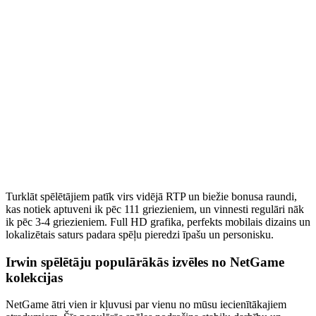
Turklāt spēlētājiem patīk virs vidējā RTP un biežie bonusa raundi,
kas notiek aptuveni ik pēc 111 griezieniem, un vinnesti regulāri nāk
ik pēc 3-4 griezieniem. Full HD grafika, perfekts mobilais dizains un
lokalizētais saturs padara spēļu pieredzi īpašu un personisku.
Irwin spēlētāju populārākās izvēles no NetGame
kolekcijas
NetGame ātri vien ir kļuvusi par vienu no mūsu iecienītākajiem