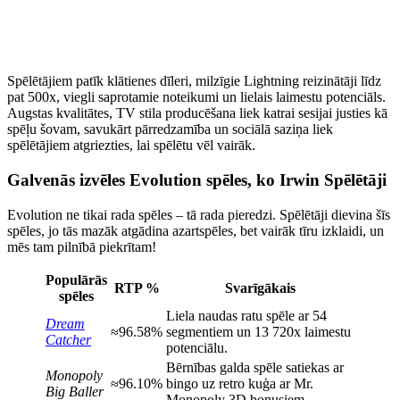
Spēlētājiem patīk klātienes dīleri, milzīgie Lightning reizinātāji līdz
pat 500x, viegli saprotamie noteikumi un lielais laimestu potenciāls.
Augstas kvalitātes, TV stila producēšana liek katrai sesijai justies kā
spēļu šovam, savukārt pārredzamība un sociālā saziņa liek
spēlētājiem atgriezties, lai spēlētu vēl vairāk.
Galvenās izvēles Evolution spēles, ko Irwin Spēlētāji
Evolution ne tikai rada spēles – tā rada pieredzi. Spēlētāji dievina šīs
spēles, jo tās mazāk atgādina azartspēles, bet vairāk tīru izklaidi, un
mēs tam pilnībā piekrītam!
Populārās
RTP %
Svarīgākais
spēles
Liela naudas ratu spēle ar 54
Dream
≈96.58%
segmentiem un 13 720x laimestu
Catcher
potenciālu.
Bērnības galda spēle satiekas ar
Monopoly
≈96.10%
bingo uz retro kuģa ar Mr.
Big Baller
Monopoly 3D bonusiem.