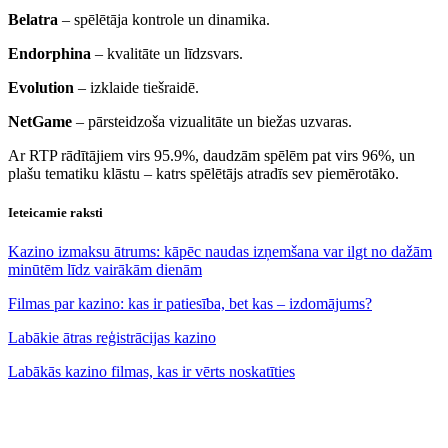
Belatra
– spēlētāja kontrole un dinamika.
Endorphina
– kvalitāte un līdzsvars.
Evolution
– izklaide tiešraidē.
NetGame
– pārsteidzoša vizualitāte un biežas uzvaras.
Ar RTP rādītājiem virs 95.9%, daudzām spēlēm pat virs 96%, un
plašu tematiku klāstu – katrs spēlētājs atradīs sev piemērotāko.
Ieteicamie raksti
Kazino izmaksu ātrums: kāpēc naudas izņemšana var ilgt no dažām
minūtēm līdz vairākām dienām
Filmas par kazino: kas ir patiesība, bet kas – izdomājums?
Labākie ātras reģistrācijas kazino
Labākās kazino filmas, kas ir vērts noskatīties