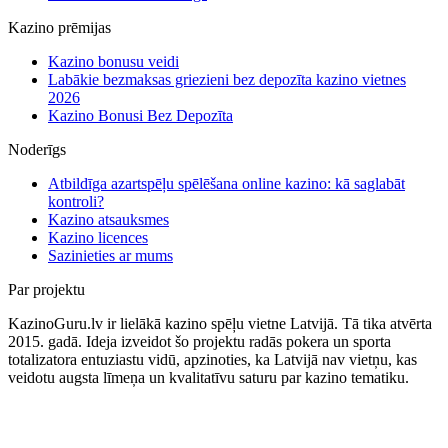
Kazino prēmijas
Kazino bonusu veidi
Labākie bezmaksas griezieni bez depozīta kazino vietnes
2026
Kazino Bonusi Bez Depozīta
Noderīgs
Atbildīga azartspēļu spēlēšana online kazino: kā saglabāt
kontroli?
Kazino atsauksmes
Kazino licences
Sazinieties ar mums
Par projektu
KazinoGuru.lv ir lielākā kazino spēļu vietne Latvijā. Tā tika atvērta
2015. gadā. Ideja izveidot šo projektu radās pokera un sporta
totalizatora entuziastu vidū, apzinoties, ka Latvijā nav vietņu, kas
veidotu augsta līmeņa un kvalitatīvu saturu par kazino tematiku.