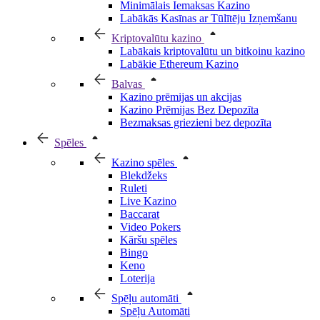
Minimālais Iemaksas Kazino
Labākās Kasīnas ar Tūlītēju Izņemšanu
Kriptovalūtu kazino
Labākais kriptovalūtu un bitkoinu kazino
Labākie Ethereum Kazino
Balvas
Kazino prēmijas un akcijas
Kazino Prēmijas Bez Depozīta
Bezmaksas griezieni bez depozīta
Spēles
Kazino spēles
Blekdžeks
Ruleti
Live Kazino
Baccarat
Video Pokers
Kāršu spēles
Bingo
Keno
Loterija
Spēļu automāti
Spēļu Automāti