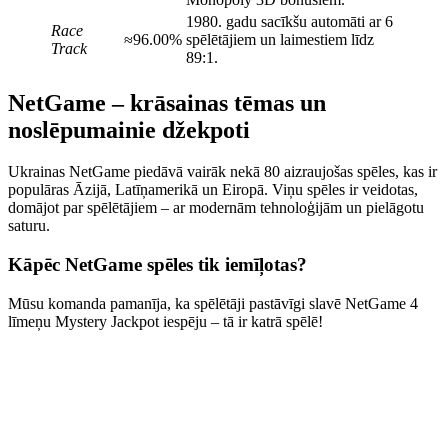
1980. gadu sacīkšu automāti ar 6
Race
≈96.00%
spēlētājiem un laimestiem līdz
Track
89:1.
NetGame – krāsainas tēmas un
noslēpumainie džekpoti
Ukrainas NetGame piedāvā vairāk nekā 80 aizraujošas spēles, kas ir
populāras Āzijā, Latīņamerikā un Eiropā. Viņu spēles ir veidotas,
domājot par spēlētājiem – ar modernām tehnoloģijām un pielāgotu
saturu.
Kāpēc NetGame spēles tik iemīļotas?
Mūsu komanda pamanīja, ka spēlētāji pastāvīgi slavē NetGame 4
līmeņu Mystery Jackpot iespēju – tā ir katrā spēlē!