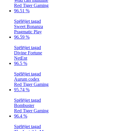
Wild cats multiline
Red Tiger Gaming
96.51 %
Spēlējiet tagad
Sweet Bonanza
Pragmatic Play
96.59 %
Spēlējiet tagad
Divine Fortune
NetEnt
96.5 %
Spēlējiet tagad
Aurum codex
Red Tiger Gaming
95.74 %
Spēlējiet tagad
Bombuster
Red Tiger Gaming
96.4 %
Spēlējiet tagad