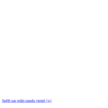
Spēlē par reālu naudu vietnē {x}