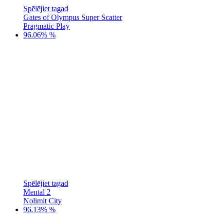
Spēlējiet tagad
Gates of Olympus Super Scatter
Pragmatic Play
96.06% %
Spēlējiet tagad
Mental 2
Nolimit City
96.13% %