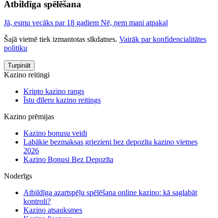
Atbildīga spēlēšana
Jā, esmu vecāks par 18 gadiem
Nē, ņem mani atpakaļ
Šajā vietnē tiek izmantotas sīkdatnes.
Vairāk par konfidencialitātes
politiku
Turpināt
Kazino reitingi
Kripto kazino rangs
Īstu dīleru kazino reitings
Kazino prēmijas
Kazino bonusu veidi
Labākie bezmaksas griezieni bez depozīta kazino vietnes
2026
Kazino Bonusi Bez Depozīta
Noderīgs
Atbildīga azartspēļu spēlēšana online kazino: kā saglabāt
kontroli?
Kazino atsauksmes