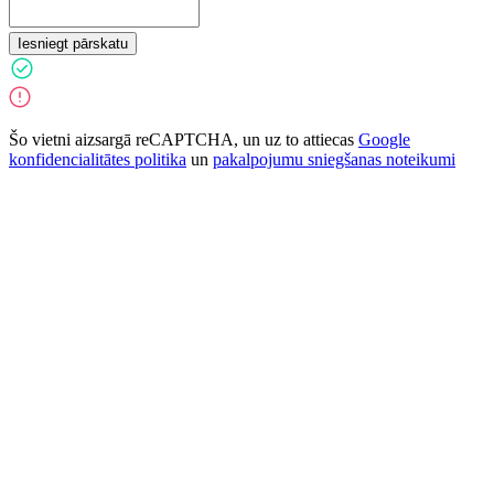
Iesniegt pārskatu
Šo vietni aizsargā reCAPTCHA, un uz to attiecas
Google
konfidencialitātes politika
un
pakalpojumu sniegšanas noteikumi