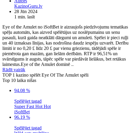
Autors
KazinoGuru.lv
28 Jūn 2024
1 min. lasīt
Eye of the Amulet no iSoftBet ir aizraujošs piedzīvojumu tematikas
spēļu automāts, kas aizved spēlētājus uz noslēpumainu un senu
pasauli, kurā gaida neatklāti dārgumi un amuleti. Spēlei ir pieci ruļļi
un 40 izmaksas līnijas, kas nodrošina daudz iespēju uzvarēt. Derību
limiti ir no 0,20 £ līdz 20 £ par vienu griezienu, tādējādi spēle ir
piemērota gan mazām, gan lielām derībām. RTP ir 96,51% un
svārstīgums ir augsts, tāpēc spēle var piedāvāt lielākus, bet retākus
laimestus.Eye of the Amulet dominē ..
Rādīt vairāk
TOP 1 kazino spēlēt Eye Of The Amulet spēli
Top 10 laika nišas
94.08 %
Spēlējiet tagad
Super Fast Hot Hot
iSoftBet
96.19 %
Spēlējiet tagad