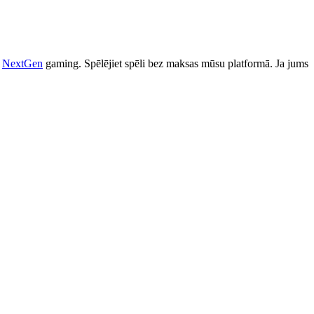
:
NextGen
gaming.
Spēlējiet spēli bez maksas mūsu platformā. Ja jums