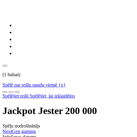
(
1
balsai)
Spēlē par reālu naudu vietnē {x}
Spēlējiet reāli
Spēlējiet, lai izklaidētos
Jackpot Jester 200 000
Spēļu nodrošinātājs
NextGen gaming
Izdošanas datums