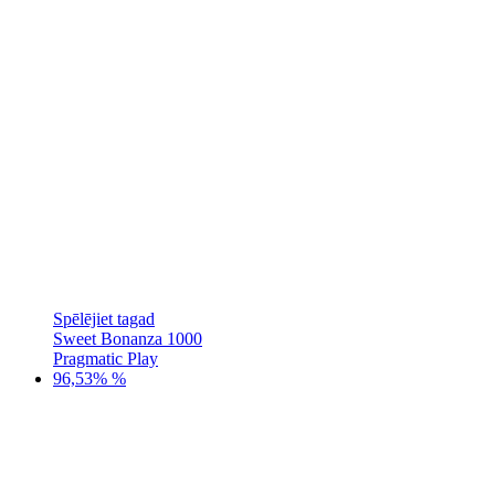
Spēlējiet tagad
Sweet Bonanza 1000
Pragmatic Play
96,53% %