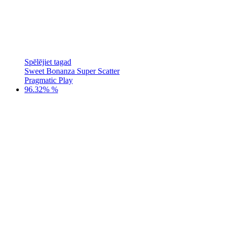
Spēlējiet tagad
Sweet Bonanza Super Scatter
Pragmatic Play
96.32% %