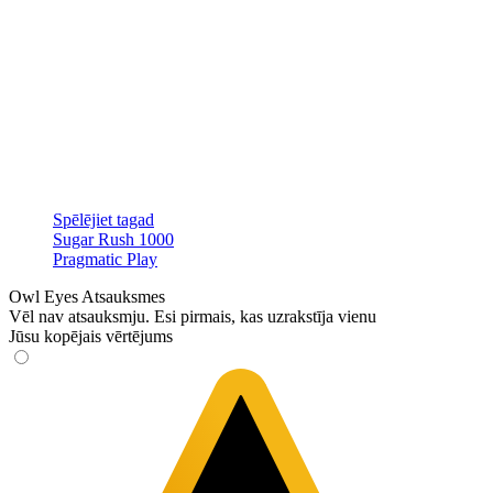
Spēlējiet tagad
Sugar Rush 1000
Pragmatic Play
Owl Eyes Atsauksmes
Vēl nav atsauksmju. Esi pirmais, kas uzrakstīja vienu
Jūsu kopējais vērtējums