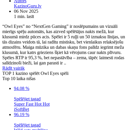
Autors
KazinoGuru.lv
06 Nov 2025
1 min. lasīt
“Owl Eyes” no “NextGen Gaming” ir noslēpumains un vizuāli
mierīgs spēļu automāts, kas aizved spēlētājus nakts mežā, kur
klusumā mirdz pūces acis. Spēlei ir 5 ruļļi un 50 izmaksu līnijas, un
tās dizains veidots tā, lai radītu mistisku, bet vienlaikus relaksējošu
atmosfēru. Maiga mūzika un dabas skaņu fons palīdz iegrimt meža
klusumā, kur katrs grieziens šķiet kā vērojums caur nakts plīvuru.
Spēles RTP ir 95,3 %, bet nepastāvība – zema, tāpēc laimesti rodas
salīdzinoši bieži, lai gan parasti ir ..
Rādīt vairāk
TOP 1 kazino spēlēt Owl Eyes spēli
Top 10 laika nišas
94.08 %
Spēlējiet tagad
Super Fast Hot Hot
iSoftBet
96.19 %
Spēlējiet tagad