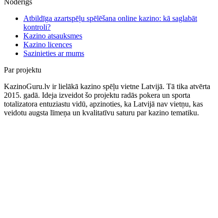
Noderīgs
Atbildīga azartspēļu spēlēšana online kazino: kā saglabāt
kontroli?
Kazino atsauksmes
Kazino licences
Sazinieties ar mums
Par projektu
KazinoGuru.lv ir lielākā kazino spēļu vietne Latvijā. Tā tika atvērta
2015. gadā. Ideja izveidot šo projektu radās pokera un sporta
totalizatora entuziastu vidū, apzinoties, ka Latvijā nav vietņu, kas
veidotu augsta līmeņa un kvalitatīvu saturu par kazino tematiku.