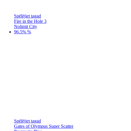
Spēlējiet tagad
Fire in the Hole 3
Nolimit City
96.5% %
Spēlējiet tagad
Gates of Olympus Super Scatter