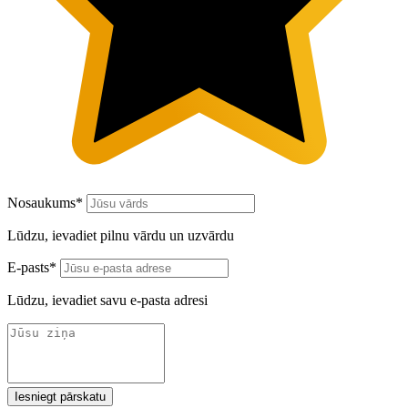
Nosaukums*
Lūdzu, ievadiet pilnu vārdu un uzvārdu
E-pasts*
Lūdzu, ievadiet savu e-pasta adresi
Iesniegt pārskatu