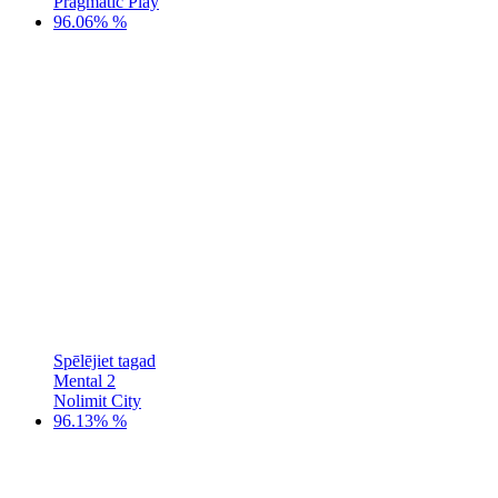
Pragmatic Play
96.06% %
Spēlējiet tagad
Mental 2
Nolimit City
96.13% %