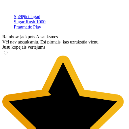
Spēlējiet tagad
Sugar Rush 1000
Pragmatic Play
Rainbow jackpots Atsauksmes
Vēl nav atsauksmju. Esi pirmais, kas uzrakstīja vienu
Jūsu kopējais vērtējums