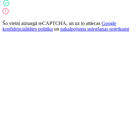
Šo vietni aizsargā reCAPTCHA, un uz to attiecas
Google
konfidencialitātes politika
un
pakalpojumu sniegšanas noteikumi